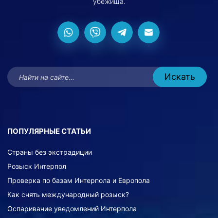
убежища.
ПОПУЛЯРНЫЕ СТАТЬИ
Страны без экстрадиции
Розыск Интерпол
Проверка по базам Интерпола и Европола
Как снять международный розыск?
Оспаривание уведомлений Интерпола