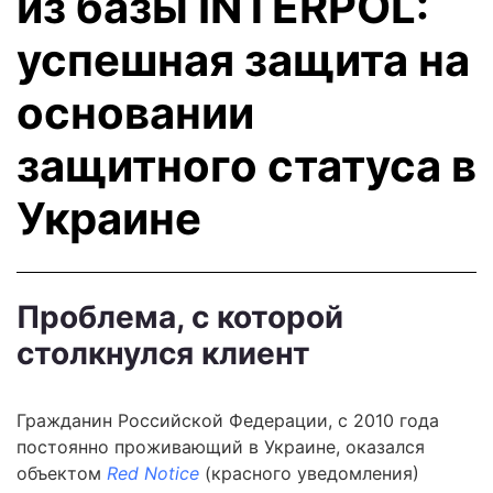
из базы INTERPOL:
успешная защита на
основании
защитного статуса в
Украине
Проблема, с которой
столкнулся клиент
Гражданин Российской Федерации, с 2010 года
постоянно проживающий в Украине, оказался
объектом
Red Notice
(красного уведомления)