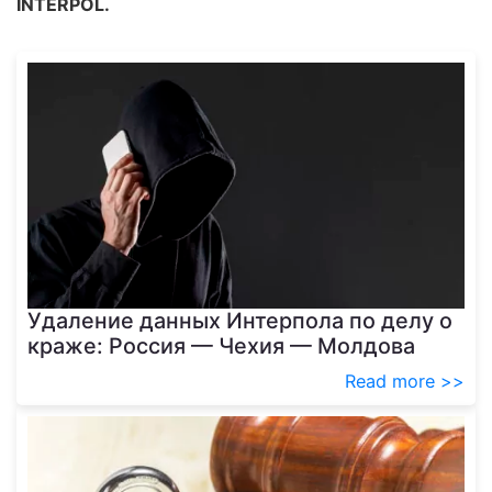
INTERPOL.
Удаление данных Интерпола по делу о
краже: Россия — Чехия — Молдова
Read more >>