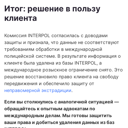
Итог: решение в пользу
клиента
Комиссия INTERPOL согласилась с доводами
защиты и признала, что данные не соответствуют
требованиям обработки в международной
полицейской системе. В результате информация о
клиенте была удалена из базы INTERPOL, а
международное розыскное ограничение снято. Это
решение восстановило право клиента на свободу
передвижения и обеспечило защиту от
неправомерной экстрадиции
.
Если вы столкнулись с аналогичной ситуацией —
обращайтесь к опытным адвокатам по
международным делам. Мы готовы защитить
ваши права и добиться удаления данных из баз