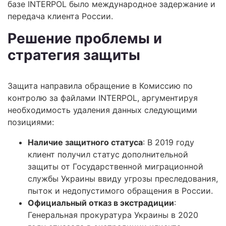
базе INTERPOL было международное задержание и
передача клиента России.
Решение проблемы и
стратегия защиты
Защита направила обращение в Комиссию по
контролю за файлами INTERPOL, аргументируя
необходимость удаления данных следующими
позициями:
Наличие защитного статуса
: В 2019 году
клиент получил статус дополнительной
защиты от Государственной миграционной
службы Украины ввиду угрозы преследования,
пыток и недопустимого обращения в России.
Официальный отказ в экстрадиции
:
Генеральная прокуратура Украины в 2020