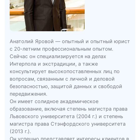
Анатолий Яровой — опытный и опытный юрист
с 20-летним профессиональным опытом.
Сейчас он специализируется на делах
Интерпола и экстрадиции, а также
консультирует высокопоставленных лиц по
вопросам, связанным с личной и деловой
безопасностью, защитой данных и свободой
передвижения.
Он имеет солидное академическое
образование, включая степень магистра права
Львовского университета (2004 г.) и степень
магистра права Стэнфордского университета
(2013 г.).
Он успешно представляет интересы клиентов в