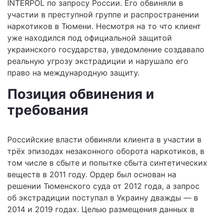
INTERPOL по запросу России. Его обвиняли в
участии в преступной группе и распространении
наркотиков в Тюмени. Несмотря на то что клиент
уже находился под официальной защитой
украинского государства, уведомление создавало
реальную угрозу экстрадиции и нарушало его
право на международную защиту.
Позиция обвинения и
требования
Российские власти обвиняли клиента в участии в
трёх эпизодах незаконного оборота наркотиков, в
том числе в сбыте и попытке сбыта синтетических
веществ в 2011 году. Ордер был основан на
решении Тюменского суда от 2012 года, а запрос
об экстрадиции поступал в Украину дважды — в
2014 и 2019 годах. Целью размещения данных в