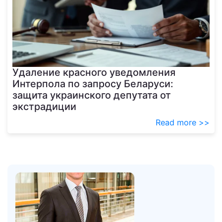
Удаление красного уведомления
Интерпола по запросу Беларуси:
защита украинского депутата от
экстрадиции
Read more >>