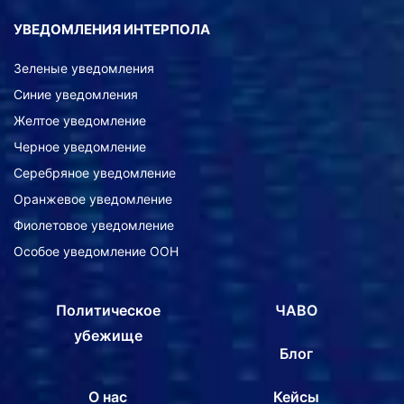
УВЕДОМЛЕНИЯ ИНТЕРПОЛА
Зеленые уведомления
Синие уведомления
Желтое уведомление
Черное уведомление
Серебряное уведомление
Оранжевое уведомление
Фиолетовое уведомление
Особое уведомление ООН
Политическое
ЧАВО
убежище
Блог
О нас
Кейсы