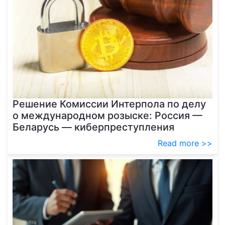
Решение Комиссии Интерпола по делу
о международном розыске: Россия —
Беларусь — киберпреступления
Read more >>