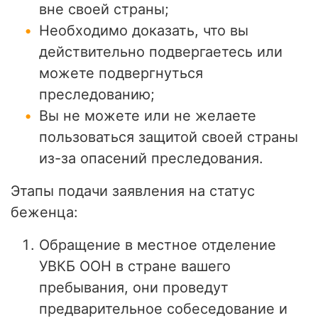
вне своей страны;
Необходимо доказать, что вы
действительно подвергаетесь или
можете подвергнуться
преследованию;
Вы не можете или не желаете
пользоваться защитой своей страны
из-за опасений преследования.
Этапы подачи заявления на статус
беженца:
Обращение в местное отделение
УВКБ ООН в стране вашего
пребывания, они проведут
предварительное собеседование и