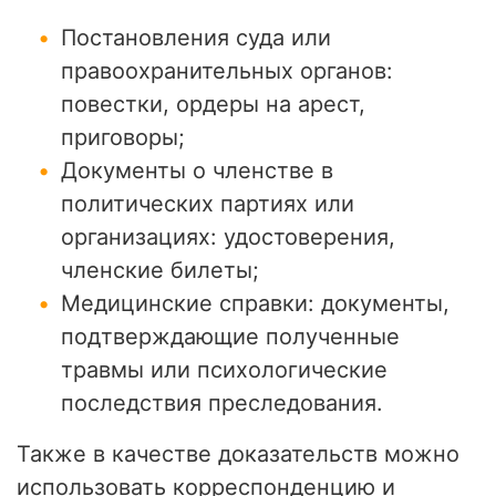
Постановления суда или
правоохранительных органов:
повестки, ордеры на арест,
приговоры;
Документы о членстве в
политических партиях или
организациях: удостоверения,
членские билеты;
Медицинские справки: документы,
подтверждающие полученные
травмы или психологические
последствия преследования.
Также в качестве доказательств можно
использовать корреспонденцию и