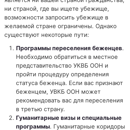
является ни вашей страной гражданства,
ни страной, где вы ищете убежище,
возможности запросить убежище в
желаемой стране ограничены. Однако
существуют некоторые пути:
Программы переселения беженцев
.
Необходимо обратиться в местное
представительство УКВБ ООН и
пройти процедуру определения
статуса беженца. Если вас признают
беженцем, УВКБ ООН может
рекомендовать вас для переселения
в третью страну.
Гуманитарные визы и специальные
программы
. Гуманитарные коридоры