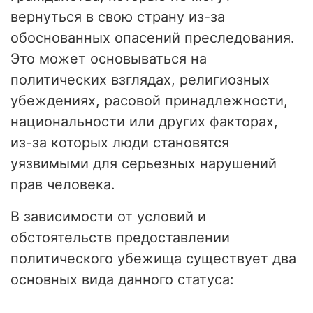
вернуться в свою страну из-за
обоснованных опасений преследования.
Это может основываться на
политических взглядах, религиозных
убеждениях, расовой принадлежности,
национальности или других факторах,
из-за которых люди становятся
уязвимыми для серьезных нарушений
прав человека.
В зависимости от условий и
обстоятельств предоставлении
политического убежища существует два
основных вида данного статуса: