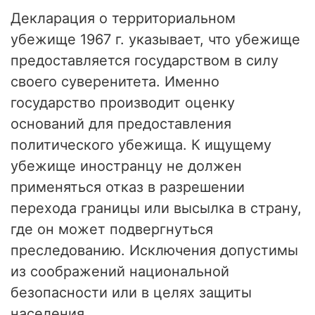
Декларация о территориальном
убежище 1967 г. указывает, что убежище
предоставляется государством в силу
своего суверенитета. Именно
государство производит оценку
оснований для предоставления
политического убежища. К ищущему
убежище иностранцу не должен
применяться отказ в разрешении
перехода границы или высылка в страну,
где он может подвергнуться
преследованию. Исключения допустимы
из соображений национальной
безопасности или в целях защиты
населения.