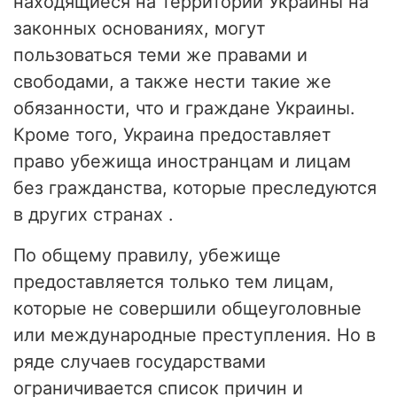
находящиеся на территории Украины на
законных основаниях, могут
пользоваться теми же правами и
свободами, а также нести такие же
обязанности, что и граждане Украины.
Кроме того, Украина предоставляет
право убежища иностранцам и лицам
без гражданства, которые преследуются
в других странах .
По общему правилу, убежище
предоставляется только тем лицам,
которые не совершили общеуголовные
или международные преступления. Но в
ряде случаев государствами
ограничивается список причин и