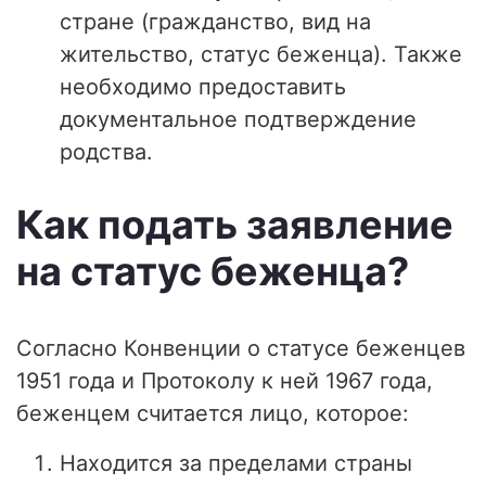
стране (гражданство, вид на
жительство, статус беженца). Также
необходимо предоставить
документальное подтверждение
родства.
Как подать заявление
на статус беженца?
Согласно Конвенции о статусе беженцев
1951 года и Протоколу к ней 1967 года,
беженцем считается лицо, которое:
Находится за пределами страны