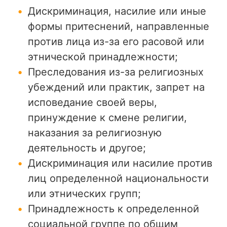
Дискриминация, насилие или иные
формы притеснений, направленные
против лица из-за его расовой или
этнической принадлежности;
Преследования из-за религиозных
убеждений или практик, запрет на
исповедание своей веры,
принуждение к смене религии,
наказания за религиозную
деятельность и другое;
Дискриминация или насилие против
лиц определенной национальности
или этнических групп;
Принадлежность к определенной
социальной группе по общим