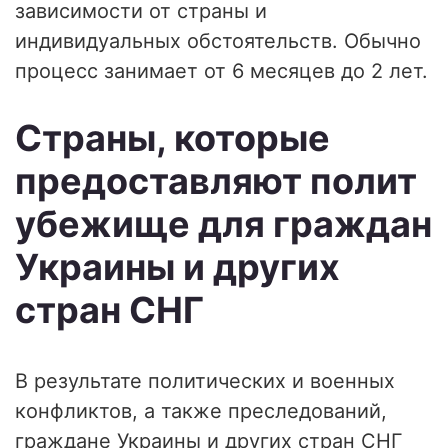
зависимости от страны и
индивидуальных обстоятельств. Обычно
процесс занимает от 6 месяцев до 2 лет.
Страны, которые
предоставляют полит
убежище для граждан
Украины и других
стран СНГ
В результате политических и военных
конфликтов, а также преследований,
граждане Украины и других стран СНГ