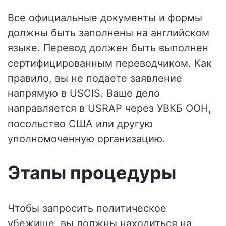
Все официальные документы и формы
должны быть заполнены на английском
языке. Перевод должен быть выполнен
сертифицированным переводчиком. Как
правило, вы не подаете заявление
напрямую в USCIS. Ваше дело
направляется в USRAP через УВКБ ООН,
посольство США или другую
уполномоченную организацию.
Этапы процедуры
Чтобы запросить политическое
убежище, вы должны находиться на