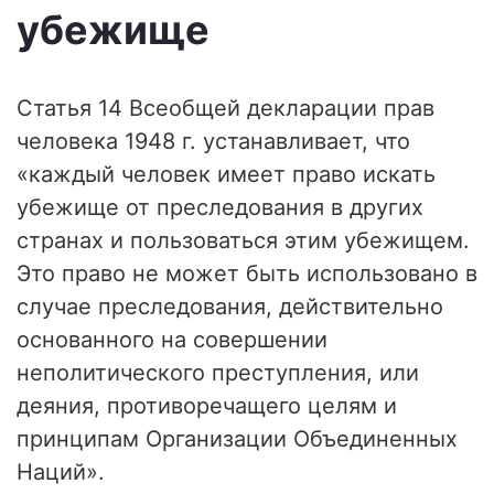
убежище
Статья 14 Всеобщей декларации прав
человека 1948 г. устанавливает, что
«каждый человек имеет право искать
убежище от преследования в других
странах и пользоваться этим убежищем.
Это право не может быть использовано в
случае преследования, действительно
основанного на совершении
неполитического преступления, или
деяния, противоречащего целям и
принципам Организации Объединенных
Наций».