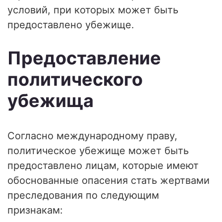
условий, при которых может быть
предоставлено убежище.
Предоставление
политического
убежища
Согласно международному праву,
политическое убежище может быть
предоставлено лицам, которые имеют
обоснованные опасения стать жертвами
преследования по следующим
признакам: