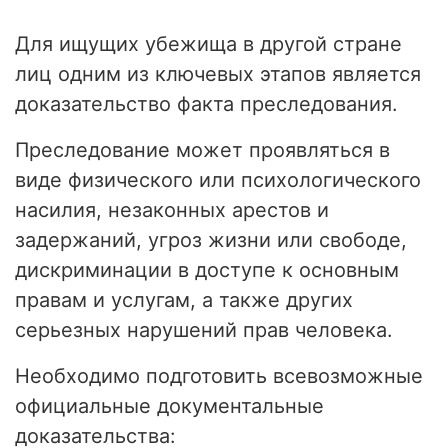
Для ищущих убежища в другой стране
лиц одним из ключевых этапов является
доказательство факта преследования.
Преследование может проявляться в
виде физического или психологического
насилия, незаконных арестов и
задержаний, угроз жизни или свободе,
дискриминации в доступе к основным
правам и услугам, а также других
серьезных нарушений прав человека.
Необходимо подготовить всевозможные
официальные документальные
доказательства: