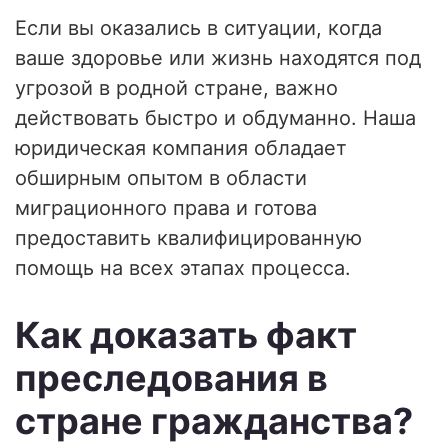
Если вы оказались в ситуации, когда
ваше здоровье или жизнь находятся под
угрозой в родной стране, важно
действовать быстро и обдуманно. Наша
юридическая компания обладает
обширным опытом в области
миграционного права и готова
предоставить квалифицированную
помощь на всех этапах процесса.
Как доказать факт
преследования в
стране гражданства?