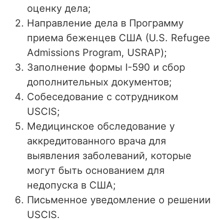
оценку дела;
Направление дела в Программу
приема беженцев США (U.S. Refugee
Admissions Program, USRAP);
Заполнение формы I-590 и сбор
дополнительных документов;
Собеседование с сотрудником
USCIS;
Медицинское обследование у
аккредитованного врача для
выявления заболеваний, которые
могут быть основанием для
недопуска в США;
Письменное уведомление о решении
USCIS.