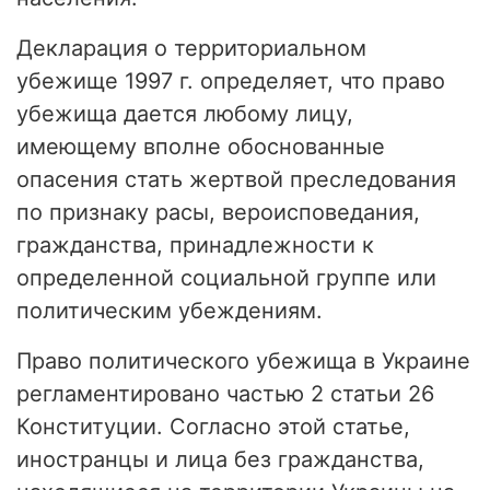
Декларация о территориальном
убежище 1997 г. определяет, что право
убежища дается любому лицу,
имеющему вполне обоснованные
опасения стать жертвой преследования
по признаку расы, вероисповедания,
гражданства, принадлежности к
определенной социальной группе или
политическим убеждениям.
Право политического убежища в Украине
регламентировано частью 2 статьи 26
Конституции. Согласно этой статье,
иностранцы и лица без гражданства,