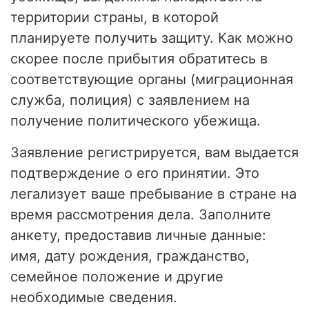
территории страны, в которой
планируете получить защиту. Как можно
скорее после прибытия обратитесь в
соответствующие органы (миграционная
служба, полиция) с заявлением на
получение политического убежища.
Заявление регистрируется, вам выдается
подтверждение о его принятии. Это
легализует ваше пребывание в стране на
время рассмотрения дела. Заполните
анкету, предоставив личные данные:
имя, дату рождения, гражданство,
семейное положение и другие
необходимые сведения.