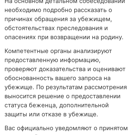
На основном детальном собеседовании
необходимо подробно рассказать о
причинах обращения за убежищем,
обстоятельствах преследования и
опасениях при возвращении на родину.
Компетентные органы анализируют
предоставленную информацию,
проверяют доказательства и оценивают
обоснованность вашего запроса на
убежище. По результатам рассмотрения
выносится решение о предоставлении
статуса беженца, дополнительной
защиты или отказе в убежище.
Вас официально уведомляют о принятом