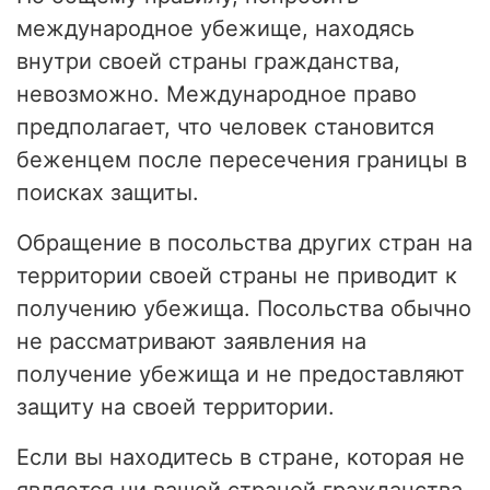
международное убежище, находясь
внутри своей страны гражданства,
невозможно. Международное право
предполагает, что человек становится
беженцем после пересечения границы в
поисках защиты.
Обращение в посольства других стран на
территории своей страны не приводит к
получению убежища. Посольства обычно
не рассматривают заявления на
получение убежища и не предоставляют
защиту на своей территории.
Если вы находитесь в стране, которая не