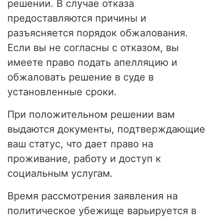
решении. В случае отказа
предоставляются причины и
разъясняется порядок обжалования.
Если вы не согласны с отказом, вы
имеете право подать апелляцию и
обжаловать решение в суде в
установленные сроки.
При положительном решении вам
выдаются документы, подтверждающие
ваш статус, что дает право на
проживание, работу и доступ к
социальным услугам.
Время рассмотрения заявления на
политическое убежище варьируется в