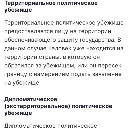
Территориальное политическое
убежище
Территориальное политическое убежище
предоставляется лицу на территории
обеспечивающего защиту государства. В
данном случае человек уже находится на
территории страны, в которую он
обратился за убежищем, или он пересек
границу с намерением подать заявление
на убежище.
Дипломатическое
(экстерриториальное) политическое
убежище
Дипломатическое политическое