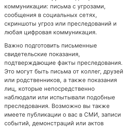
коммуникации: письма с угрозами,
сообщения в социальных сетях,
скриншоты угроз или преследований и
любая цифровая коммуникация.
Важно подготовить письменные
свидетельские показания,
подтверждающие факты преследования.
Это могут быть письма от коллег, друзей
или родственников, а также показания
лиц, которые непосредственно
наблюдали или испытывали подобные
преследования. Возможно вы также
имеете публикации о вас в СМИ, записи
событий, демонстраций или актов