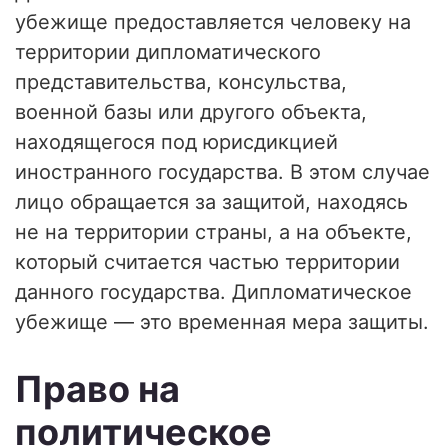
убежище предоставляется человеку на
территории дипломатического
представительства, консульства,
военной базы или другого объекта,
находящегося под юрисдикцией
иностранного государства. В этом случае
лицо обращается за защитой, находясь
не на территории страны, а на объекте,
который считается частью территории
данного государства. Дипломатическое
убежище — это временная мера защиты.
Право на
политическое