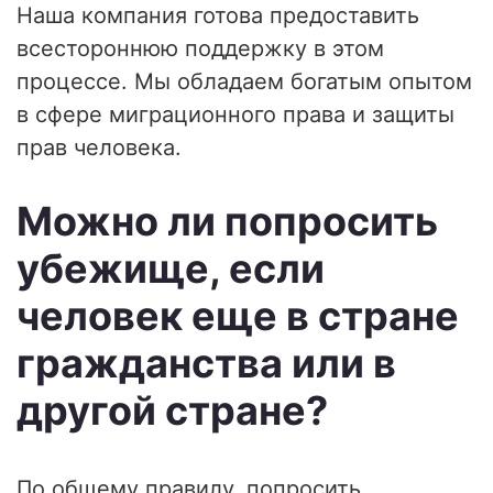
Наша компания готова предоставить
всестороннюю поддержку в этом
процессе. Мы обладаем богатым опытом
в сфере миграционного права и защиты
прав человека.
Можно ли попросить
убежище, если
человек еще в стране
гражданства или в
другой стране?
По общему правилу, попросить