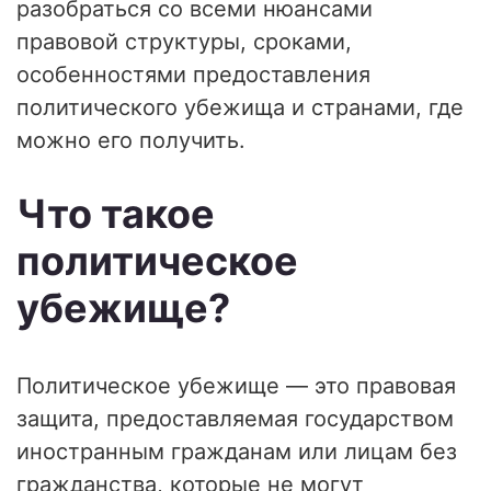
разобраться со всеми нюансами
правовой структуры, сроками,
особенностями предоставления
политического убежища и странами, где
можно его получить.
Что такое
политическое
убежище?
Политическое убежище — это правовая
защита, предоставляемая государством
иностранным гражданам или лицам без
гражданства, которые не могут