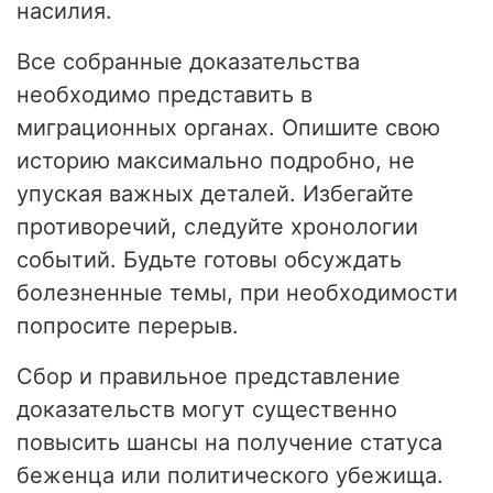
насилия.
Все собранные доказательства
необходимо представить в
миграционных органах. Опишите свою
историю максимально подробно, не
упуская важных деталей. Избегайте
противоречий, следуйте хронологии
событий. Будьте готовы обсуждать
болезненные темы, при необходимости
попросите перерыв.
Сбор и правильное представление
доказательств могут существенно
повысить шансы на получение статуса
беженца или политического убежища.