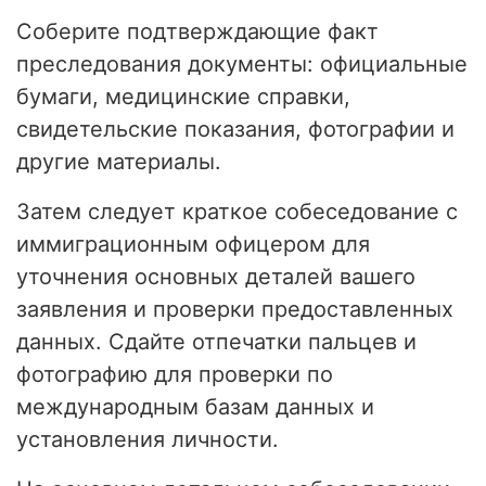
Соберите подтверждающие факт
преследования документы: официальные
бумаги, медицинские справки,
свидетельские показания, фотографии и
другие материалы.
Затем следует краткое собеседование с
иммиграционным офицером для
уточнения основных деталей вашего
заявления и проверки предоставленных
данных. Сдайте отпечатки пальцев и
фотографию для проверки по
международным базам данных и
установления личности.