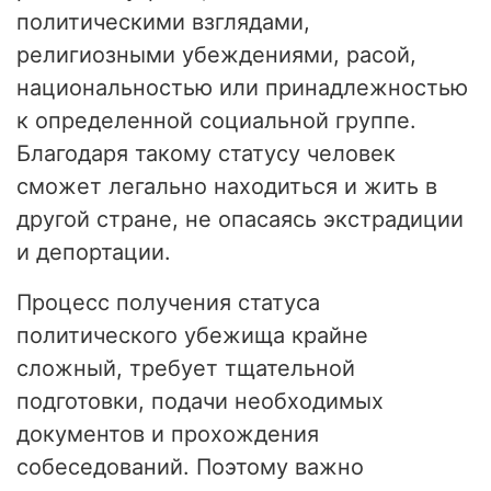
политическими взглядами,
религиозными убеждениями, расой,
национальностью или принадлежностью
к определенной социальной группе.
Благодаря такому статусу человек
сможет легально находиться и жить в
другой стране, не опасаясь экстрадиции
и депортации.
Процесс получения статуса
политического убежища крайне
сложный, требует тщательной
подготовки, подачи необходимых
документов и прохождения
собеседований. Поэтому важно