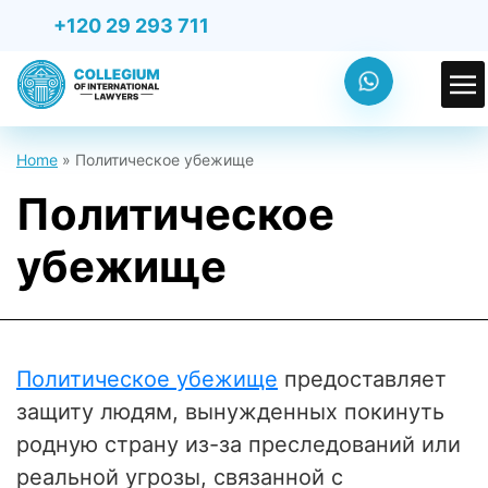
+120 29 293 711
Home
»
Политическое убежище
Политическое
убежище
Политическое убежище
предоставляет
защиту людям, вынужденных покинуть
родную страну из-за преследований или
реальной угрозы, связанной с