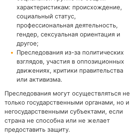
характеристикам: происхождение,
социальный статус,
профессиональная деятельность,
гендер, сексуальная ориентация и
другое;
Преследования из-за политических
взглядов, участия в оппозиционных
движениях, критики правительства
или активизма.
Преследования могут осуществляться не
только государственными органами, но и
негосударственными субъектами, если
страна не способна или не желает
предоставить защиту.