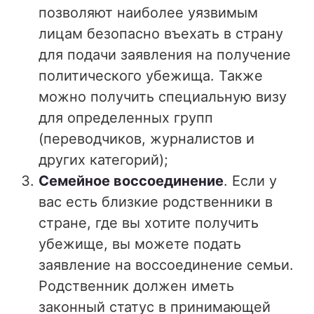
позволяют наиболее уязвимым
лицам безопасно въехать в страну
для подачи заявления на получение
политического убежища. Также
можно получить специальную визу
для определенных групп
(переводчиков, журналистов и
других категорий);
Семейное воссоединение
. Если у
вас есть близкие родственники в
стране, где вы хотите получить
убежище, вы можете подать
заявление на воссоединение семьи.
Родственник должен иметь
законный статус в принимающей