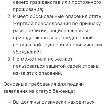
своего гражданства или постоянного
проживания;
Имеет обоснованные опасения стать
жертвой преследования по признаку
расы, религии, национальности,
принадлежности к определенной
социальной группе или политических
убеждений;
Не может или не желает
пользоваться защитой своей страны
из-за этих опасений.
Основные требования для подачи
заявления на статус беженца:
Вы должны физически находиться