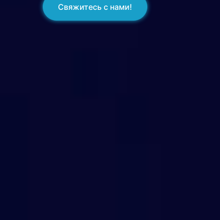
Свяжитесь с нами!