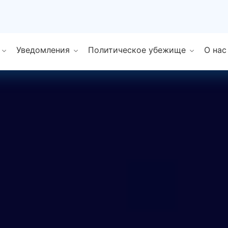
Уведомления
Политическое убежище
О нас