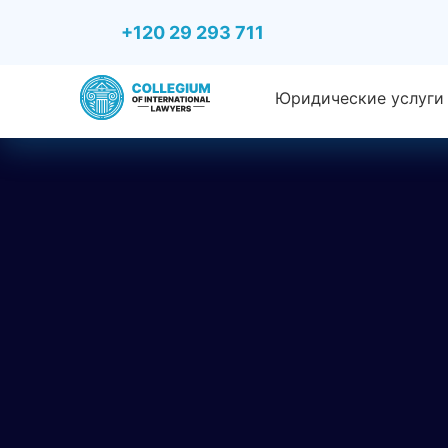
+120 29 293 711
Юридические услуги