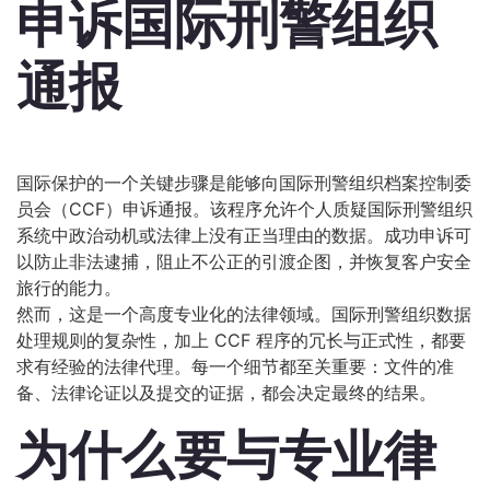
申诉国际刑警组织
通报
国际保护的一个关键步骤是能够向国际刑警组织档案控制委
员会（CCF）申诉通报。该程序允许个人质疑国际刑警组织
系统中政治动机或法律上没有正当理由的数据。成功申诉可
以防止非法逮捕，阻止不公正的引渡企图，并恢复客户安全
旅行的能力。
然而，这是一个高度专业化的法律领域。国际刑警组织数据
处理规则的复杂性，加上 CCF 程序的冗长与正式性，都要
求有经验的法律代理。每一个细节都至关重要：文件的准
备、法律论证以及提交的证据，都会决定最终的结果。
为什么要与专业律