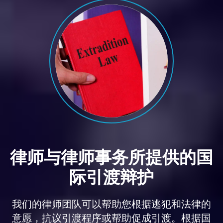
律师与律师事务所提供的国
际引渡辩护
我们的律师团队可以帮助您根据逃犯和法律的
意愿，抗议引渡程序或帮助促成引渡。根据国