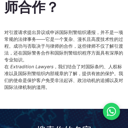
师合作？
对引渡请求提出异议或申诉国际刑警组织通报，并不是一项
常规的法律事务——它是一个复杂、漫长且高度技术性的过
程。成功与否取决于与律师的合作，这些律师不仅了解引渡
法，还在国际警务合作和国际刑警组织程序方面具有深厚的
专业知识。
在
Extradition Lawyers
，我们结合了对国际条约、人权标
准以及国际刑警组织内部规章的了解，提供有效的保护。我
们的使命是保护客户免受非法起诉、政治动机的追捕以及对
国际法律机制的滥用。