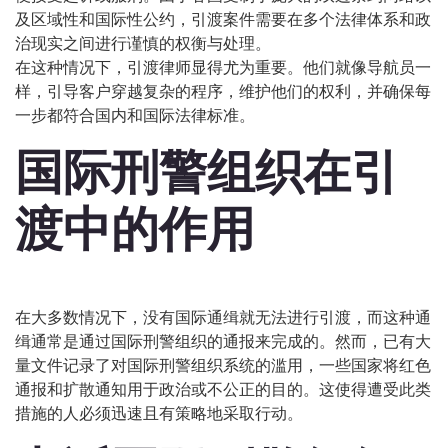
及区域性和国际性公约，引渡案件需要在多个法律体系和政
治现实之间进行谨慎的权衡与处理。
在这种情况下，引渡律师显得尤为重要。他们就像导航员一
样，引导客户穿越复杂的程序，维护他们的权利，并确保每
一步都符合国内和国际法律标准。
国际刑警组织在引
渡中的作用
在大多数情况下，没有国际通缉就无法进行引渡，而这种通
缉通常是通过国际刑警组织的通报来完成的。然而，已有大
量文件记录了对国际刑警组织系统的滥用，一些国家将红色
通报和扩散通知用于政治或不公正的目的。这使得遭受此类
措施的人必须迅速且有策略地采取行动。