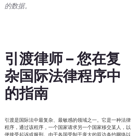
的数据。
引渡律师 – 您在复
杂国际法律程序中
的指南
引渡是国际法中最复杂、最敏感的领域之一。它是一种法律
程序，通过该程序，一个国家请求另一个国家移交某人，以
便接受起诉或服刑。由于各国受制于庞大的双边条约网络以