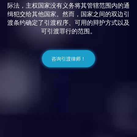
际法，主权国家没有义务将其管辖范围内的通
缉犯交给其他国家。然而，国家之间的双边引
渡条约确定了引渡程序、可用的辩护方式以及
可引渡罪行的范围。
咨询引渡律师！