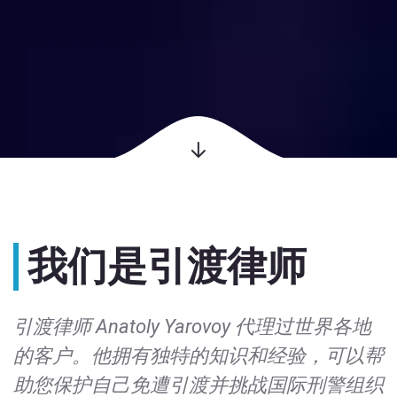
我们是引渡律师
引渡律师 Anatoly Yarovoy 代理过世界各地
的客户。他拥有独特的知识和经验，可以帮
助您保护自己免遭引渡并挑战国际刑警组织