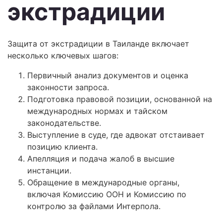
экстрадиции
Защита от экстрадиции в Таиланде включает
несколько ключевых шагов:
Первичный анализ документов и оценка
законности запроса.
Подготовка правовой позиции, основанной на
международных нормах и тайском
законодательстве.
Выступление в суде, где адвокат отстаивает
позицию клиента.
Апелляция и подача жалоб в высшие
инстанции.
Обращение в международные органы,
включая Комиссию ООН и Комиссию по
контролю за файлами Интерпола.