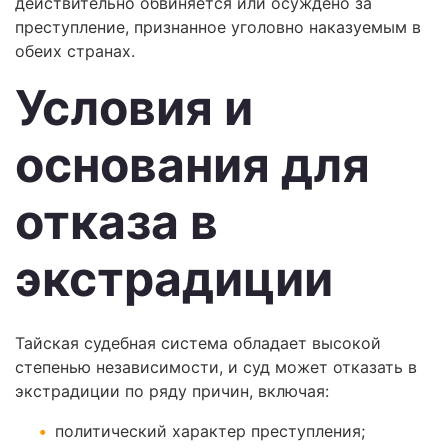
действительно обвиняется или осуждено за
преступление, признанное уголовно наказуемым в
обеих странах.
Условия и
основания для
отказа в
экстрадиции
Тайская судебная система обладает высокой
степенью независимости, и суд может отказать в
экстрадиции по ряду причин, включая:
политический характер преступления;