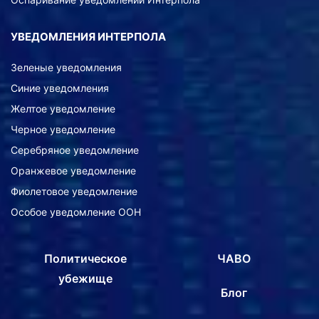
УВЕДОМЛЕНИЯ ИНТЕРПОЛА
Зеленые уведомления
Синие уведомления
Желтое уведомление
Черное уведомление
Серебряное уведомление
Оранжевое уведомление
Фиолетовое уведомление
Особое уведомление ООН
Политическое
ЧАВО
убежище
Блог