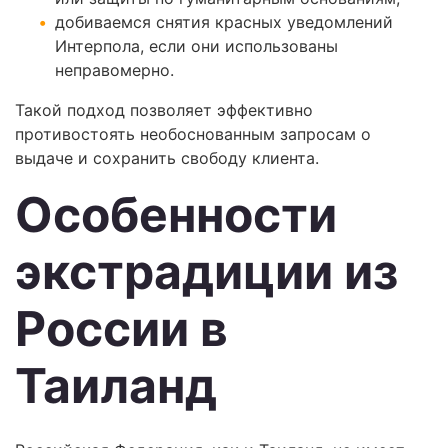
добиваемся снятия красных уведомлений
Интерпола, если они использованы
неправомерно.
Такой подход позволяет эффективно
противостоять необоснованным запросам о
выдаче и сохранить свободу клиента.
Особенности
экстрадиции из
России в
Таиланд