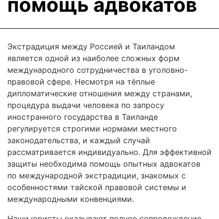
помощь адвокатов
Экстрадиция между Россией и Таиландом
является одной из наиболее сложных форм
международного сотрудничества в уголовно-
правовой сфере. Несмотря на тёплые
дипломатические отношения между странами,
процедура выдачи человека по запросу
иностранного государства в Таиланде
регулируется строгими нормами местного
законодательства, и каждый случай
рассматривается индивидуально. Для эффективной
защиты необходима помощь опытных адвокатов
по международной экстрадиции, знакомых с
особенностями тайской правовой системы и
международными конвенциями.
Наши юристы оказывают полное сопровождение