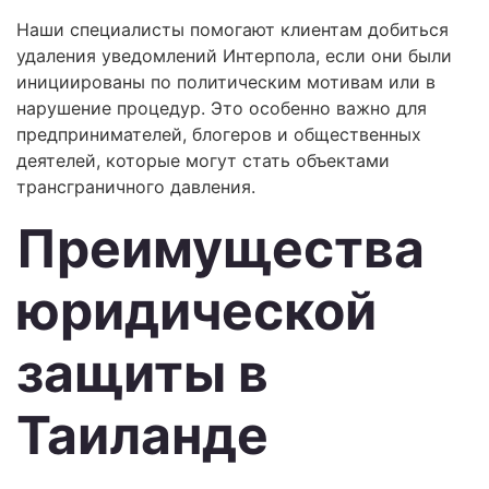
Наши специалисты помогают клиентам добиться
удаления уведомлений Интерпола, если они были
инициированы по политическим мотивам или в
нарушение процедур. Это особенно важно для
предпринимателей, блогеров и общественных
деятелей, которые могут стать объектами
трансграничного давления.
Преимущества
юридической
защиты в
Таиланде