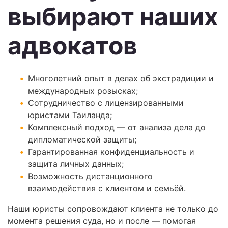
выбирают наших
адвокатов
Многолетний опыт в делах об экстрадиции и
международных розысках;
Сотрудничество с лицензированными
юристами Таиланда;
Комплексный подход — от анализа дела до
дипломатической защиты;
Гарантированная конфиденциальность и
защита личных данных;
Возможность дистанционного
взаимодействия с клиентом и семьёй.
Наши юристы сопровождают клиента не только до
момента решения суда, но и после — помогая