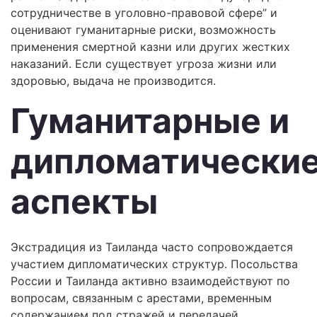
сотрудничестве в уголовно-правовой сфере” и
оценивают гуманитарные риски, возможность
применения смертной казни или других жестких
наказаний. Если существует угроза жизни или
здоровью, выдача не производится.
Гуманитарные и
дипломатически
аспекты
Экстрадиция из Таиланда часто сопровождается
участием дипломатических структур. Посольства
России и Таиланда активно взаимодействуют по
вопросам, связанным с арестами, временным
содержанием под стражей и передачей