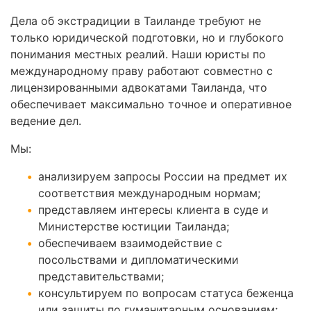
Дела об экстрадиции в Таиланде требуют не
только юридической подготовки, но и глубокого
понимания местных реалий. Наши юристы по
международному праву работают совместно с
лицензированными адвокатами Таиланда, что
обеспечивает максимально точное и оперативное
ведение дел.
Мы:
анализируем запросы России на предмет их
соответствия международным нормам;
представляем интересы клиента в суде и
Министерстве юстиции Таиланда;
обеспечиваем взаимодействие с
посольствами и дипломатическими
представительствами;
консультируем по вопросам статуса беженца
или защиты по гуманитарным основаниям;