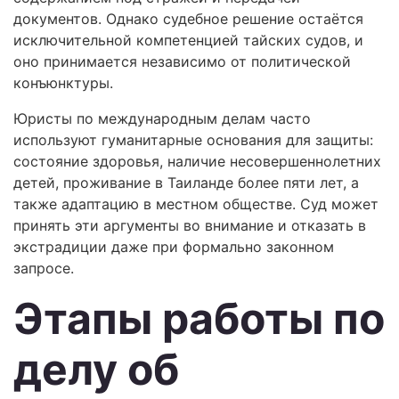
документов. Однако судебное решение остаётся
исключительной компетенцией тайских судов, и
оно принимается независимо от политической
конъюнктуры.
Юристы по международным делам часто
используют гуманитарные основания для защиты:
состояние здоровья, наличие несовершеннолетних
детей, проживание в Таиланде более пяти лет, а
также адаптацию в местном обществе. Суд может
принять эти аргументы во внимание и отказать в
экстрадиции даже при формально законном
запросе.
Этапы работы по
делу об