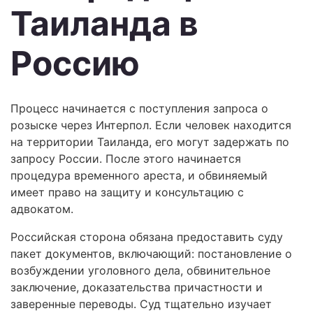
Таиланда в
Россию
Процесс начинается с поступления запроса о
розыске через Интерпол. Если человек находится
на территории Таиланда, его могут задержать по
запросу России. После этого начинается
процедура временного ареста, и обвиняемый
имеет право на защиту и консультацию с
адвокатом.
Российская сторона обязана предоставить суду
пакет документов, включающий: постановление о
возбуждении уголовного дела, обвинительное
заключение, доказательства причастности и
заверенные переводы. Суд тщательно изучает