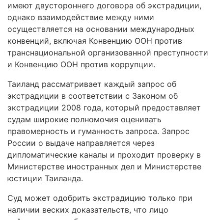
имеют двустороннего договора об экстрадиции,
однако взаимодействие между ними
осуществляется на основании международных
конвенций, включая Конвенцию ООН против
транснациональной организованной преступности
и Конвенцию ООН против коррупции.
Таиланд рассматривает каждый запрос об
экстрадиции в соответствии с Законом об
экстрадиции 2008 года, который предоставляет
судам широкие полномочия оценивать
правомерность и гуманность запроса. Запрос
России о выдаче направляется через
дипломатические каналы и проходит проверку в
Министерстве иностранных дел и Министерстве
юстиции Таиланда.
Суд может одобрить экстрадицию только при
наличии веских доказательств, что лицо