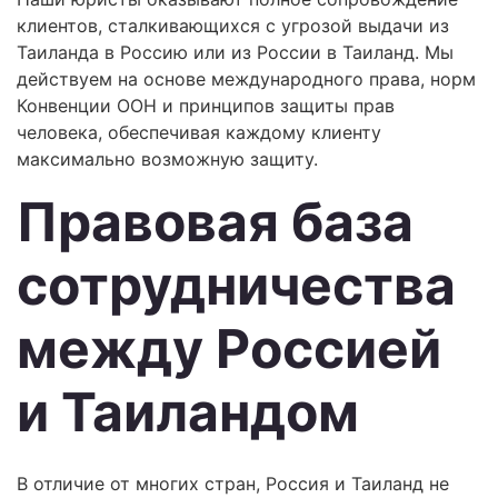
клиентов, сталкивающихся с угрозой выдачи из
Таиланда в Россию или из России в Таиланд. Мы
действуем на основе международного права, норм
Конвенции ООН и принципов защиты прав
человека, обеспечивая каждому клиенту
максимально возможную защиту.
Правовая база
сотрудничества
между Россией
и Таиландом
В отличие от многих стран, Россия и Таиланд не