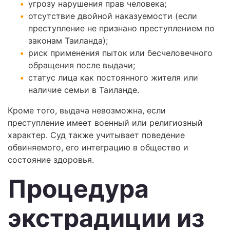
угрозу нарушения прав человека;
отсутствие двойной наказуемости (если
преступление не признано преступлением по
законам Таиланда);
риск применения пыток или бесчеловечного
обращения после выдачи;
статус лица как постоянного жителя или
наличие семьи в Таиланде.
Кроме того, выдача невозможна, если
преступление имеет военный или религиозный
характер. Суд также учитывает поведение
обвиняемого, его интеграцию в общество и
состояние здоровья.
Процедура
экстрадиции из