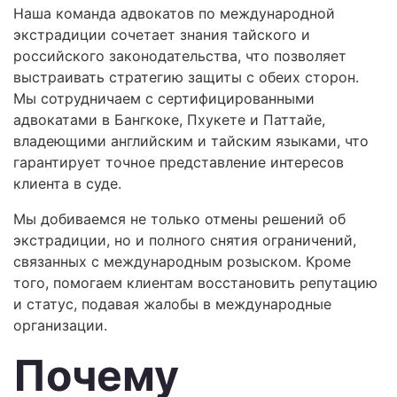
Наша команда адвокатов по международной
экстрадиции сочетает знания тайского и
российского законодательства, что позволяет
выстраивать стратегию защиты с обеих сторон.
Мы сотрудничаем с сертифицированными
адвокатами в Бангкоке, Пхукете и Паттайе,
владеющими английским и тайским языками, что
гарантирует точное представление интересов
клиента в суде.
Мы добиваемся не только отмены решений об
экстрадиции, но и полного снятия ограничений,
связанных с международным розыском. Кроме
того, помогаем клиентам восстановить репутацию
и статус, подавая жалобы в международные
организации.
Почему