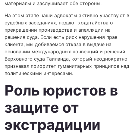
материалы и заслушивает обе стороны.
На этом этапе наши адвокаты активно участвуют в
судебных заседаниях, подают ходатайства о
прекращении производства и апелляции на
решения суда. Если есть риск нарушения прав
клиента, мы добиваемся отказа в выдаче на
основании международных конвенций и решений
Верховного суда Таиланда, который неоднократно
признавал приоритет гуманитарных принципов над
политическими интересами.
Роль юристов в
защите от
экстрадиции