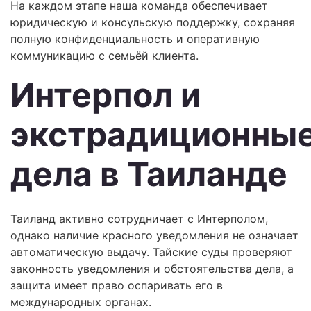
На каждом этапе наша команда обеспечивает
юридическую и консульскую поддержку, сохраняя
полную конфиденциальность и оперативную
коммуникацию с семьёй клиента.
Интерпол и
экстрадиционны
дела в Таиланде
Таиланд активно сотрудничает с Интерполом,
однако наличие красного уведомления не означает
автоматическую выдачу. Тайские суды проверяют
законность уведомления и обстоятельства дела, а
защита имеет право оспаривать его в
международных органах.