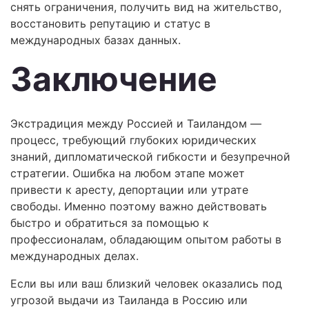
снять ограничения, получить вид на жительство,
восстановить репутацию и статус в
международных базах данных.
Заключение
Экстрадиция между Россией и Таиландом —
процесс, требующий глубоких юридических
знаний, дипломатической гибкости и безупречной
стратегии. Ошибка на любом этапе может
привести к аресту, депортации или утрате
свободы. Именно поэтому важно действовать
быстро и обратиться за помощью к
профессионалам, обладающим опытом работы в
международных делах.
Если вы или ваш близкий человек оказались под
угрозой выдачи из Таиланда в Россию или