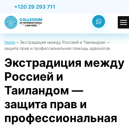
+120 29 293 711
Home
»
Экстрадиция между Россией и Таиландом —
защита прав и профессиональная помощь адвокатов
Экстрадиция между
Россией и
Таиландом —
защита прав и
профессиональная