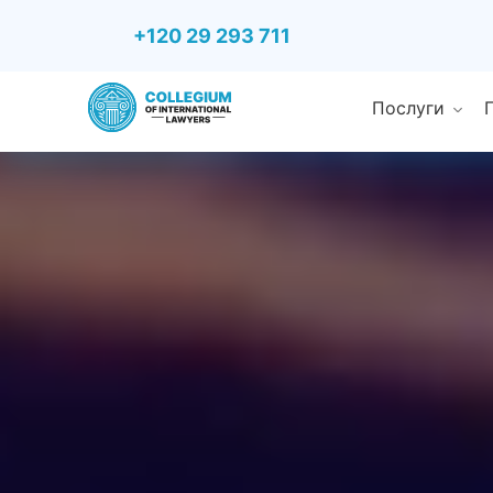
+120 29 293 711
Послуги