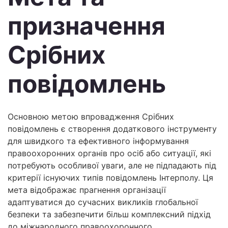
призначення
Срібних
повідомлень
Основною метою впровадження Срібних
повідомлень є створення додаткового інструменту
для швидкого та ефективного інформування
правоохоронних органів про осіб або ситуації, які
потребують особливої уваги, але не підпадають під
критерії існуючих типів повідомлень Інтерполу. Ця
мета відображає прагнення організації
адаптуватися до сучасних викликів глобальної
безпеки та забезпечити більш комплексний підхід
до міжнародного правоохоронного