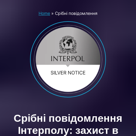
Home
»
Срібні повідомлення
Срібні повідомлення
Інтерполу: захист в