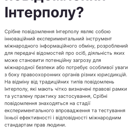
Інтерполу?
Срібне повідомлення Інтерполу являє собою
інноваційний експериментальний інструмент
міжнародного інформаційного обміну, розроблений
для передачі відомостей про осіб, діяльність яких
може становити потенційну загрозу для
міжнародної безпеки або потребує особливої уваги
з боку правоохоронних органів різних юрисдикцій.
На відміну від традиційних типів повідомлень
Інтерполу, які мають чітко визначені правові рамки
та усталену практику застосування, Срібні
повідомлення знаходяться на стадії
експериментального впровадження та тестування
їхньої ефективності і відповідності міжнародним
стандартам прав людини.