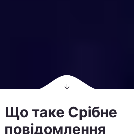
Що таке Срібне
повідомлення