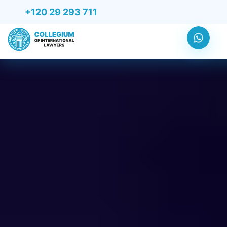
+120 29 293 711