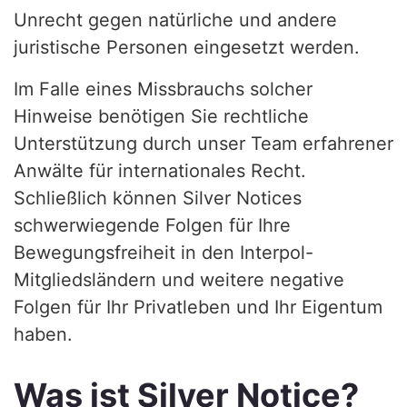
Unrecht gegen natürliche und andere
juristische Personen eingesetzt werden.
Im Falle eines Missbrauchs solcher
Hinweise benötigen Sie rechtliche
Unterstützung durch unser Team erfahrener
Anwälte für internationales Recht.
Schließlich können Silver Notices
schwerwiegende Folgen für Ihre
Bewegungsfreiheit in den Interpol-
Mitgliedsländern und weitere negative
Folgen für Ihr Privatleben und Ihr Eigentum
haben.
Was ist Silver Notice?