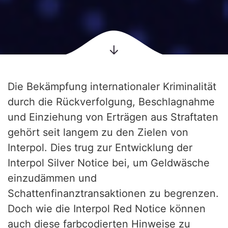
Die Bekämpfung internationaler Kriminalität
durch die Rückverfolgung, Beschlagnahme
und Einziehung von Erträgen aus Straftaten
gehört seit langem zu den Zielen von
Interpol. Dies trug zur Entwicklung der
Interpol Silver Notice bei, um Geldwäsche
einzudämmen und
Schattenfinanztransaktionen zu begrenzen.
Doch wie die Interpol Red Notice können
auch diese farbcodierten Hinweise zu