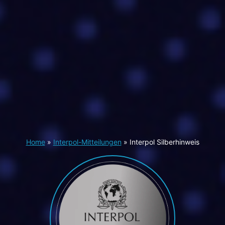
Home
»
Interpol-Mitteilungen
»
Interpol Silberhinweis