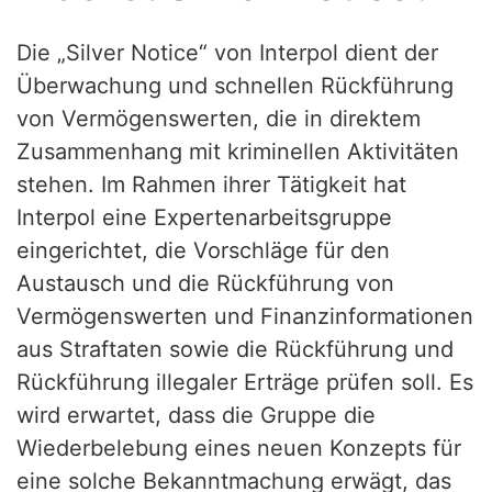
Die „Silver Notice“ von Interpol dient der
Überwachung und schnellen Rückführung
von Vermögenswerten, die in direktem
Zusammenhang mit kriminellen Aktivitäten
stehen. Im Rahmen ihrer Tätigkeit hat
Interpol eine Expertenarbeitsgruppe
eingerichtet, die Vorschläge für den
Austausch und die Rückführung von
Vermögenswerten und Finanzinformationen
aus Straftaten sowie die Rückführung und
Rückführung illegaler Erträge prüfen soll. Es
wird erwartet, dass die Gruppe die
Wiederbelebung eines neuen Konzepts für
eine solche Bekanntmachung erwägt, das