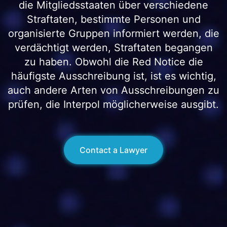
die Mitgliedsstaaten über verschiedene
Straftaten, bestimmte Personen und
organisierte Gruppen informiert werden, die
verdächtigt werden, Straftaten begangen
zu haben. Obwohl die Red Notice die
häufigste Ausschreibung ist, ist es wichtig,
auch andere Arten von Ausschreibungen zu
prüfen, die Interpol möglicherweise ausgibt.
Contact a Lawyer