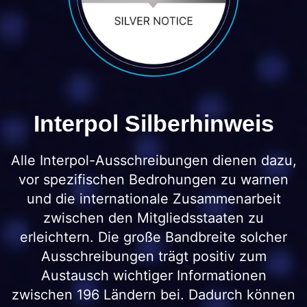
Interpol Silberhinweis
Alle Interpol-Ausschreibungen dienen dazu,
vor spezifischen Bedrohungen zu warnen
und die internationale Zusammenarbeit
zwischen den Mitgliedsstaaten zu
erleichtern. Die große Bandbreite solcher
Ausschreibungen trägt positiv zum
Austausch wichtiger Informationen
zwischen 196 Ländern bei. Dadurch können