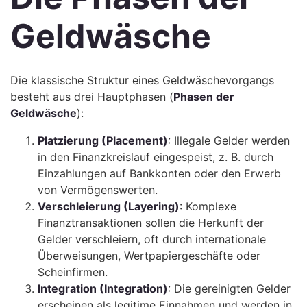
Geldwäsche
Die klassische Struktur eines Geldwäschevorgangs
besteht aus drei Hauptphasen (
Phasen der
Geldwäsche
):
Platzierung (Placement)
: Illegale Gelder werden
in den Finanzkreislauf eingespeist, z. B. durch
Einzahlungen auf Bankkonten oder den Erwerb
von Vermögenswerten.
Verschleierung (Layering)
: Komplexe
Finanztransaktionen sollen die Herkunft der
Gelder verschleiern, oft durch internationale
Überweisungen, Wertpapiergeschäfte oder
Scheinfirmen.
Integration (Integration)
: Die gereinigten Gelder
erscheinen als legitime Einnahmen und werden in