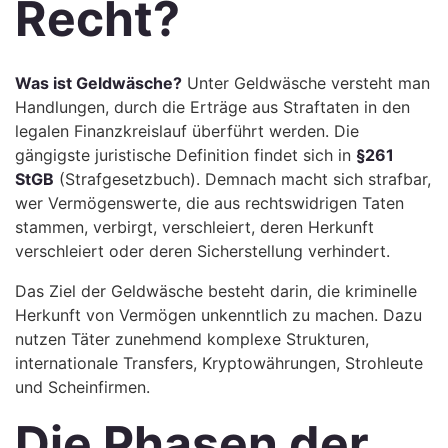
Recht?
Was ist Geldwäsche?
Unter Geldwäsche versteht man
Handlungen, durch die Erträge aus Straftaten in den
legalen Finanzkreislauf überführt werden. Die
gängigste juristische Definition findet sich in
§261
StGB
(Strafgesetzbuch). Demnach macht sich strafbar,
wer Vermögenswerte, die aus rechtswidrigen Taten
stammen, verbirgt, verschleiert, deren Herkunft
verschleiert oder deren Sicherstellung verhindert.
Das Ziel der Geldwäsche besteht darin, die kriminelle
Herkunft von Vermögen unkenntlich zu machen. Dazu
nutzen Täter zunehmend komplexe Strukturen,
internationale Transfers, Kryptowährungen, Strohleute
und Scheinfirmen.
Die Phasen der