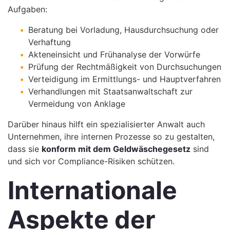
Aufgaben:
Beratung bei Vorladung, Hausdurchsuchung oder
Verhaftung
Akteneinsicht und Frühanalyse der Vorwürfe
Prüfung der Rechtmäßigkeit von Durchsuchungen
Verteidigung im Ermittlungs- und Hauptverfahren
Verhandlungen mit Staatsanwaltschaft zur
Vermeidung von Anklage
Darüber hinaus hilft ein spezialisierter Anwalt auch
Unternehmen, ihre internen Prozesse so zu gestalten,
dass sie
konform mit dem Geldwäschegesetz
sind
und sich vor Compliance-Risiken schützen.
Internationale
Aspekte der