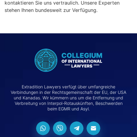
kontaktieren Sie uns vertraulich. Unsere Experten
stehen Ihnen bundesweit zur Verfügung.
Extradition Lawyers verfügt über umfangreiche
Verbindungen in der Rechtsgemeinschaft der EU, der USA
und Kanadas. Wir kümmern uns um die Entfernung und
Verbreitung von Interpol-Rotauskünften, Beschwerden
beim EGMR und Asyl.