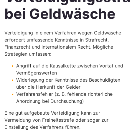
bei Geldwäsche
Verteidigung in einem Verfahren wegen Geldwäsche
erfordert umfassende Kenntnisse in Strafrecht,
Finanzrecht und internationalem Recht. Mögliche
Strategien umfassen:
Angriff auf die Kausalkette zwischen Vortat und
Vermögenswerten
Widerlegung der Kenntnisse des Beschuldigten
über die Herkunft der Gelder
Verfahrensfehler (z. B. fehlende richterliche
Anordnung bei Durchsuchung)
Eine gut aufgebaute Verteidigung kann zur
Vermeidung von Freiheitsstrafe oder sogar zur
Einstellung des Verfahrens führen.