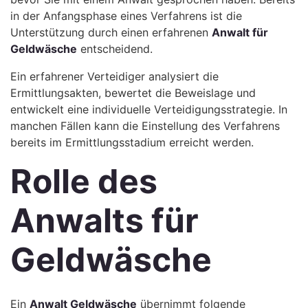
in der Anfangsphase eines Verfahrens ist die
Unterstützung durch einen erfahrenen
Anwalt für
Geldwäsche
entscheidend.
Ein erfahrener Verteidiger analysiert die
Ermittlungsakten, bewertet die Beweislage und
entwickelt eine individuelle Verteidigungsstrategie. In
manchen Fällen kann die Einstellung des Verfahrens
bereits im Ermittlungsstadium erreicht werden.
Rolle des
Anwalts für
Geldwäsche
Ein
Anwalt Geldwäsche
übernimmt folgende