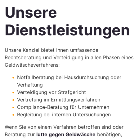
Unsere
Dienstleistungen
Unsere Kanzlei bietet Ihnen umfassende
Rechtsberatung und Verteidigung in allen Phasen eines
Geldwäscheverfahrens:
Notfallberatung bei Hausdurchsuchung oder
Verhaftung
Verteidigung vor Strafgericht
Vertretung im Ermittlungsverfahren
Compliance-Beratung für Unternehmen
Begleitung bei internen Untersuchungen
Wenn Sie von einem Verfahren betroffen sind oder
Beratung zur
lutte gegen Geldwäsche
benötigen,