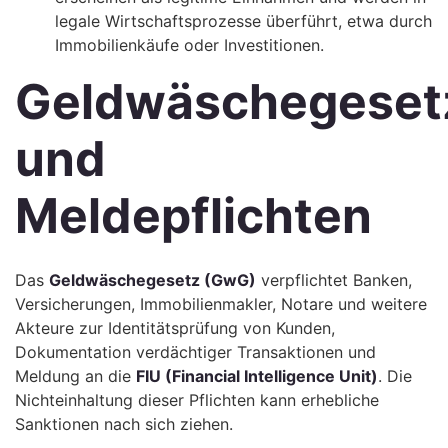
legale Wirtschaftsprozesse überführt, etwa durch
Immobilienkäufe oder Investitionen.
Geldwäschegeset
und
Meldepflichten
Das
Geldwäschegesetz (GwG)
verpflichtet Banken,
Versicherungen, Immobilienmakler, Notare und weitere
Akteure zur Identitätsprüfung von Kunden,
Dokumentation verdächtiger Transaktionen und
Meldung an die
FIU (Financial Intelligence Unit)
. Die
Nichteinhaltung dieser Pflichten kann erhebliche
Sanktionen nach sich ziehen.