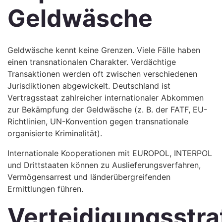
Geldwäsche
Geldwäsche kennt keine Grenzen. Viele Fälle haben
einen transnationalen Charakter. Verdächtige
Transaktionen werden oft zwischen verschiedenen
Jurisdiktionen abgewickelt. Deutschland ist
Vertragsstaat zahlreicher internationaler Abkommen
zur Bekämpfung der Geldwäsche (z. B. der FATF, EU-
Richtlinien, UN-Konvention gegen transnationale
organisierte Kriminalität).
Internationale Kooperationen mit EUROPOL, INTERPOL
und Drittstaaten können zu Auslieferungsverfahren,
Vermögensarrest und länderübergreifenden
Ermittlungen führen.
Verteidigungsstra