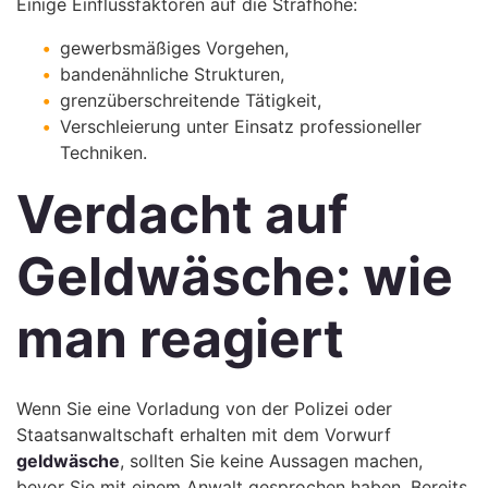
Einige Einflussfaktoren auf die Strafhöhe:
gewerbsmäßiges Vorgehen,
bandenähnliche Strukturen,
grenzüberschreitende Tätigkeit,
Verschleierung unter Einsatz professioneller
Techniken.
Verdacht auf
Geldwäsche: wie
man reagiert
Wenn Sie eine Vorladung von der Polizei oder
Staatsanwaltschaft erhalten mit dem Vorwurf
geldwäsche
, sollten Sie keine Aussagen machen,
bevor Sie mit einem Anwalt gesprochen haben. Bereits