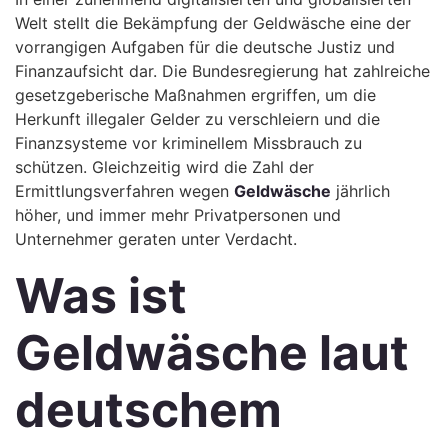
Welt stellt die Bekämpfung der Geldwäsche eine der
vorrangigen Aufgaben für die deutsche Justiz und
Finanzaufsicht dar. Die Bundesregierung hat zahlreiche
gesetzgeberische Maßnahmen ergriffen, um die
Herkunft illegaler Gelder zu verschleiern und die
Finanzsysteme vor kriminellem Missbrauch zu
schützen. Gleichzeitig wird die Zahl der
Ermittlungsverfahren wegen
Geldwäsche
jährlich
höher, und immer mehr Privatpersonen und
Unternehmer geraten unter Verdacht.
Was ist
Geldwäsche laut
deutschem