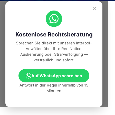
×
Kostenlose Rechtsberatung
Sprechen Sie direkt mit unseren Interpol-
Anwälten über Ihre Red Notice,
Auslieferung oder Strafverfolgung —
vertraulich und sofort.
Auf WhatsApp schreiben
Antwort in der Regel innerhalb von 15
Minuten