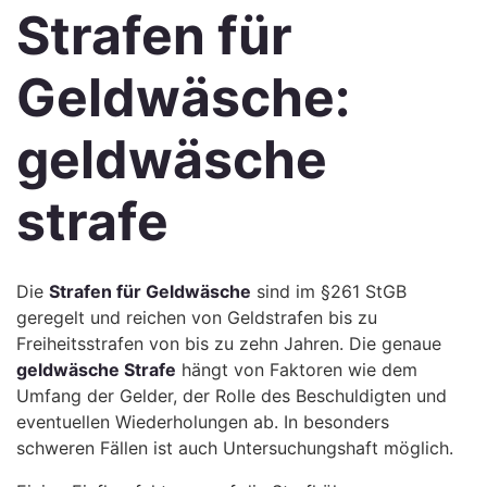
Strafen für
Geldwäsche:
geldwäsche
strafe
Die
Strafen für Geldwäsche
sind im §261 StGB
geregelt und reichen von Geldstrafen bis zu
Freiheitsstrafen von bis zu zehn Jahren. Die genaue
geldwäsche Strafe
hängt von Faktoren wie dem
Umfang der Gelder, der Rolle des Beschuldigten und
eventuellen Wiederholungen ab. In besonders
schweren Fällen ist auch Untersuchungshaft möglich.