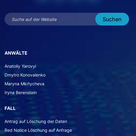
ANWÄLTE
Anatoliy Yarovyi
Dmytro Konovalenko
Maryna Mkrtycheva
Iryna Berenstein
FALL
Antrag auf Löschung der Daten
Red Notice Löschung auf Anfrage