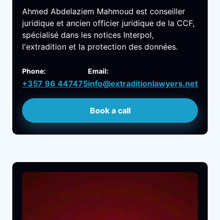
Ahmed Abdelaziem Mahmoud est conseiller
juridique et ancien officier juridique de la CCF,
spécialisé dans les notices Interpol,
l'extradition et la protection des données.
Phone:
Email:
+357 96 447475
info@extraditionlawyers.net
Book a call