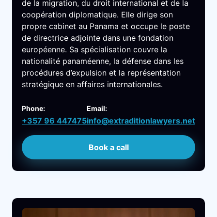
de la migration, du droit international et de la
coopération diplomatique. Elle dirige son
propre cabinet au Panama et occupe le poste
de directrice adjointe dans une fondation
européenne. Sa spécialisation couvre la
nationalité panaméenne, la défense dans les
procédures d’expulsion et la représentation
stratégique en affaires internationales.
Phone:
Email:
+357 96 447475
info@extraditionlawyers.net
Book a call