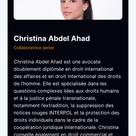
Christina Abdel Ahad
Collaboratrice senior
Christina Abdel Ahad est une avocate
doublement diplômée en droit international
des affaires et en droit international des droits
de l’homme. Elle est spécialisée dans les
questions complexes liées aux droits humains
et à la justice pénale transnationale,
notamment l’extradition, la suppression des
notices rouges INTERPOL et la protection des
droits individuels dans le cadre de la
coopération juridique internationale. Christina
conseille également en droit commercial et