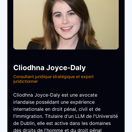
Cliodhna Joyce-Daly
Consultant juridique stratégique et expert
juridictionnel
Cliodhna Joyce-Daly est une avocate
irlandaise possédant une expérience
internationale en droit pénal, civil et de
l'immigration. Titulaire d'un LLM de l'Université
de Dublin, elle est active dans les domaines
des droits de l'homme et du droit pénal