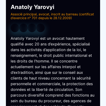
Anatoly Yarovyi
Associé principal, avocat, inscrit au barreau (certificat
d’exercice n° 701 depuis le 28.12.2009)
Anatoly Yarovyi est un avocat hautement
qualifié avec 20 ans d’expérience, spécialisé
dans les activités d’application de la loi, le
renseignement, le droit public international et
les droits de l’homme. Il se concentre
actuellement sur les affaires Interpol et
d’extradition, ainsi que sur le conseil aux
clients de haut niveau concernant la sécurité
personnelle et commerciale, la protection des
données et la liberté de circulation. Son
parcours diversifié comprend des fonctions au
sein du bureau du procureur, des agences de