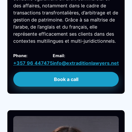
des affaires, notamment dans le cadre de
transactions transfrontalières, d’arbitrage et de
gestion de patrimoine. Grâce à sa maîtrise de
l’arabe, de l’anglais et du français, elle
représente efficacement ses clients dans des
contextes multilingues et multi-juridictionnels.
Phone:
Email:
+357 96 447475
info@extraditionlawyers.net
Book a call