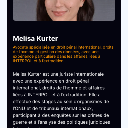
Melisa Kurter
Avocate spécialisée en droit pénal international, droits
de l’homme et gestion des données, avec une
expérience particulière dans les affaires liées à
INTERPOL et à l’extradition.
Melisa Kurter est une juriste internationale
avec une expérience en droit pénal
international, droits de l’homme et affaires
liées à INTERPOL et à l’extradition. Elle a
effectué des stages au sein d’organismes de
l’ONU et de tribunaux internationaux,
participant à des enquêtes sur les crimes de
guerre et à l’analyse des politiques juridiques