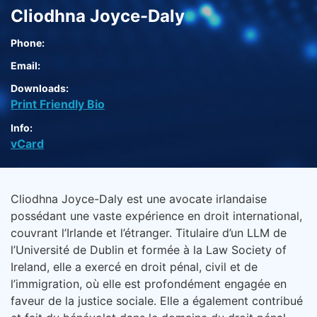
Cliodhna Joyce-Daly
Phone:
Email:
Downloads:
Print Friendly Bio
Info:
vCard
Cliodhna Joyce-Daly est une avocate irlandaise
possédant une vaste expérience en droit international,
couvrant l’Irlande et l’étranger. Titulaire d’un LLM de
l’Université de Dublin et formée à la Law Society of
Ireland, elle a exercé en droit pénal, civil et de
l’immigration, où elle est profondément engagée en
faveur de la justice sociale. Elle a également contribué