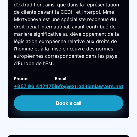
d’extradition, ainsi que dans la représentation
de clients devant la CEDH et Interpol. Mme
Mkrtycheva est une spécialiste reconnue du
droit pénal international, ayant contribué de
manière significative au développement de la
législation européenne relative aux droits de
l’homme et à la mise en œuvre des normes
européennes correspondantes dans les pays
d’Europe de l’Est.
Phone:
Email:
+357 96 447475
info@extraditionlawyers.net
Book a call