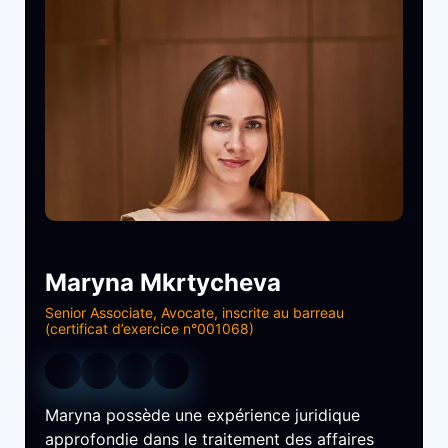
Maryna Mkrtycheva
Senior Associate, Avocate, inscrite au barreau
(certificat d’exercice n°001068)
Maryna possède une expérience juridique
approfondie dans le traitement des affaires