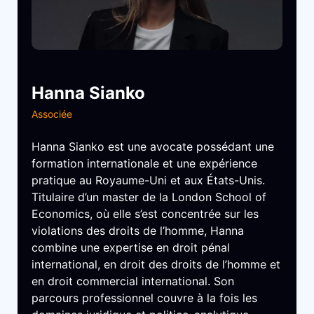
Hanna Sianko
Associée
Hanna Sianko est une avocate possédant une
formation internationale et une expérience
pratique au Royaume-Uni et aux États-Unis.
Titulaire d’un master de la London School of
Economics, où elle s’est concentrée sur les
violations des droits de l’homme, Hanna
combine une expertise en droit pénal
international, en droit des droits de l’homme et
en droit commercial international. Son
parcours professionnel couvre à la fois les