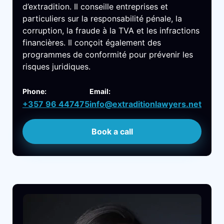
d’extradition. Il conseille entreprises et
particuliers sur la responsabilité pénale, la
corruption, la fraude à la TVA et les infractions
financières. Il conçoit également des
programmes de conformité pour prévenir les
risques juridiques.
Phone:
Email:
+357 96 447475
info@extraditionlawyers.net
Book a call