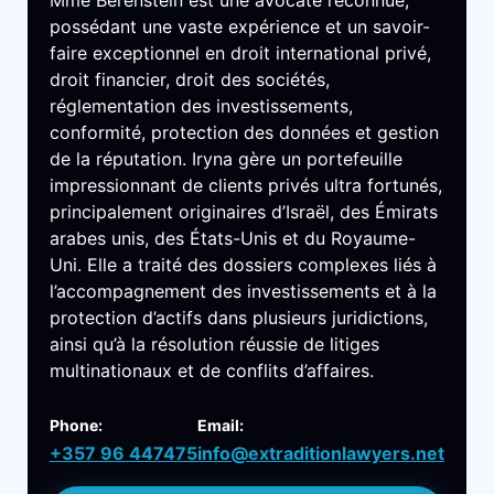
Mme Berenstein est une avocate reconnue,
possédant une vaste expérience et un savoir-
faire exceptionnel en droit international privé,
droit financier, droit des sociétés,
réglementation des investissements,
conformité, protection des données et gestion
de la réputation. Iryna gère un portefeuille
impressionnant de clients privés ultra fortunés,
principalement originaires d’Israël, des Émirats
arabes unis, des États-Unis et du Royaume-
Uni. Elle a traité des dossiers complexes liés à
l’accompagnement des investissements et à la
protection d’actifs dans plusieurs juridictions,
ainsi qu’à la résolution réussie de litiges
multinationaux et de conflits d’affaires.
Phone:
Email:
+357 96 447475
info@extraditionlawyers.net