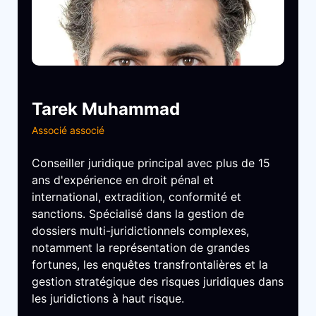
Tarek Muhammad
Associé associé
Conseiller juridique principal avec plus de 15
ans d'expérience en droit pénal et
international, extradition, conformité et
sanctions. Spécialisé dans la gestion de
dossiers multi-juridictionnels complexes,
notamment la représentation de grandes
fortunes, les enquêtes transfrontalières et la
gestion stratégique des risques juridiques dans
les juridictions à haut risque.