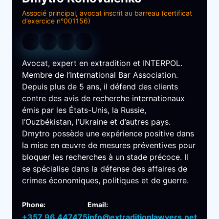
Associé principal, avocat inscrit au barreau (certificat
d’exercice n°001156)
Avocat, expert en extradition et INTERPOL.
Membre de l’International Bar Association.
Depuis plus de 5 ans, il défend des clients
contre des avis de recherche internationaux
émis par les États-Unis, la Russie,
l’Ouzbékistan, l’Ukraine et d’autres pays.
Dmytro possède une expérience positive dans
la mise en œuvre de mesures préventives pour
bloquer les recherches à un stade précoce. Il
se spécialise dans la défense des affaires de
crimes économiques, politiques et de guerre.
Phone:
Email:
+357 96 447475
info@extraditionlawyers.net