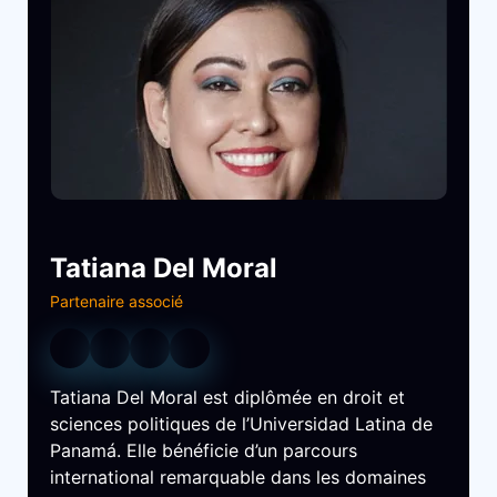
Tatiana Del Moral
Partenaire associé
Tatiana Del Moral est diplômée en droit et
sciences politiques de l’Universidad Latina de
Panamá. Elle bénéficie d’un parcours
international remarquable dans les domaines