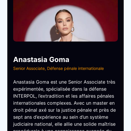
Anastasia Goma
Senior Associate, Défense pénale internationale
Anastasia Goma est une Senior Associate très
expérimentée, spécialisée dans la défense
INTERPOL, l’extradition et les affaires pénales
internationales complexes. Avec un master en
droit pénal axé sur la justice pénale et près de
sept ans d’expérience au sein d’un système
judiciaire national, elle allie une solide maîtrise