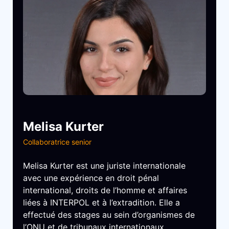
Melisa Kurter
Collaboratrice senior
Melisa Kurter est une juriste internationale
avec une expérience en droit pénal
international, droits de l’homme et affaires
liées à INTERPOL et à l’extradition. Elle a
effectué des stages au sein d’organismes de
l’ONU et de tribunaux internationaux,