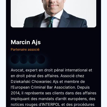
Marcin Ajs
Partenaire associé
Avocat, expert en droit pénal international et
en droit pénal des affaires. Associé chez
Dziekański Chowaniec Ajs et membre de
l’European Criminal Bar Association. Depuis
2014, il représente ses clients dans des affaires
impliquant des mandats d’arrêt européens, des
notices rouges d’INTERPOL et des procédures