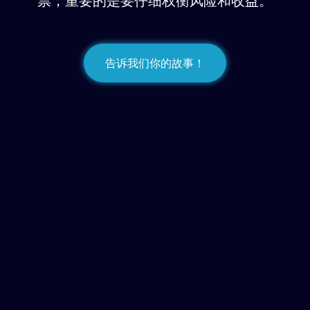
票，重要的是要仔细权衡风险和收益。
告诉我们你的故事！