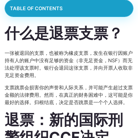
TABLE OF CONTENTS
什么是退票支票？
一张被退回的支票，也被称为橡皮支票，发生在银行因账户
持有人的账户中没有足够的资金（非充足资金，NSF）而无
法处理该支票时。银行会退回这张支票，并向开票人收取非
充足资金费用。
支票跳票会损害你的声誉和人际关系，并可能产生超过支票
金额的法律费用。然而，在真正的财务困难中，这可能是你
最好的选择。归根结底，决定是否跳票是一个个人选择。
退票：新的国际刑
警组织CCF决定