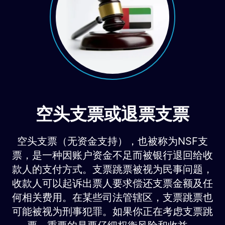
空头支票或退票支票
空头支票（无资金支持），也被称为NSF支
票，是一种因账户资金不足而被银行退回给收
款人的支付方式。支票跳票被视为民事问题，
收款人可以起诉出票人要求偿还支票金额及任
何相关费用。在某些司法管辖区，支票跳票也
可能被视为刑事犯罪。如果你正在考虑支票跳