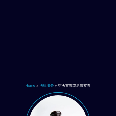
Home
»
法律服务
»
空头支票或退票支票