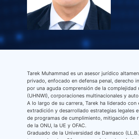
Tarek Muhammad es un asesor jurídico altament
privado, enfocado en defensa penal, derecho in
por una aguda comprensión de la complejidad mu
(UHNWI), corporaciones multinacionales y auto
A lo largo de su carrera, Tarek ha liderado con 
extradición y desarrollado estrategias legales
de programas de cumplimiento, mitigación de r
de la ONU, la UE y OFAC.
Graduado de la Universidad de Damasco (LL.B.),