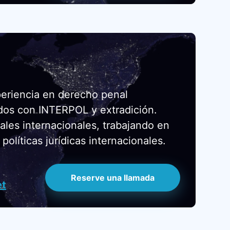
periencia en derecho penal
dos con INTERPOL y extradición.
ales internacionales, trabajando en
políticas jurídicas internacionales.
Reserve una llamada
et