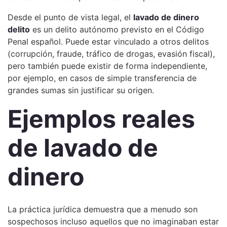
Desde el punto de vista legal, el
lavado de dinero
delito
es un delito autónomo previsto en el Código
Penal español. Puede estar vinculado a otros delitos
(corrupción, fraude, tráfico de drogas, evasión fiscal),
pero también puede existir de forma independiente,
por ejemplo, en casos de simple transferencia de
grandes sumas sin justificar su origen.
Ejemplos reales
de lavado de
dinero
La práctica jurídica demuestra que a menudo son
sospechosos incluso aquellos que no imaginaban estar