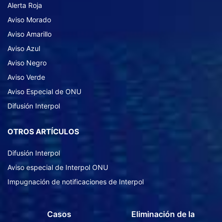
Alerta Roja
Aviso Morado
Aviso Amarillo
Aviso Azul
Aviso Negro
Aviso Verde
Aviso Especial de ONU
Difusión Interpol
OTROS ARTÍCULOS
Difusión Interpol
Aviso especial de Interpol ONU
Impugnación de notificaciones de Interpol
Casos
Eliminación de la