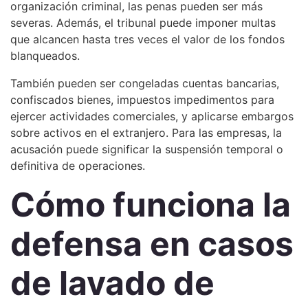
organización criminal, las penas pueden ser más
severas. Además, el tribunal puede imponer multas
que alcancen hasta tres veces el valor de los fondos
blanqueados.
También pueden ser congeladas cuentas bancarias,
confiscados bienes, impuestos impedimentos para
ejercer actividades comerciales, y aplicarse embargos
sobre activos en el extranjero. Para las empresas, la
acusación puede significar la suspensión temporal o
definitiva de operaciones.
Cómo funciona la
defensa en casos
de lavado de