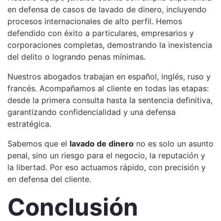
en defensa de casos de lavado de dinero, incluyendo
procesos internacionales de alto perfil. Hemos
defendido con éxito a particulares, empresarios y
corporaciones completas, demostrando la inexistencia
del delito o logrando penas mínimas.
Nuestros abogados trabajan en español, inglés, ruso y
francés. Acompañamos al cliente en todas las etapas:
desde la primera consulta hasta la sentencia definitiva,
garantizando confidencialidad y una defensa
estratégica.
Sabemos que el
lavado de dinero
no es solo un asunto
penal, sino un riesgo para el negocio, la reputación y
la libertad. Por eso actuamos rápido, con precisión y
en defensa del cliente.
Conclusión