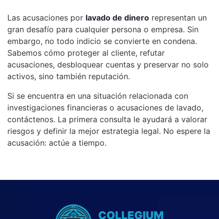
Las acusaciones por
lavado de dinero
representan un
gran desafío para cualquier persona o empresa. Sin
embargo, no todo indicio se convierte en condena.
Sabemos cómo proteger al cliente, refutar
acusaciones, desbloquear cuentas y preservar no solo
activos, sino también reputación.
Si se encuentra en una situación relacionada con
investigaciones financieras o acusaciones de lavado,
contáctenos. La primera consulta le ayudará a valorar
riesgos y definir la mejor estrategia legal. No espere la
acusación: actúe a tiempo.