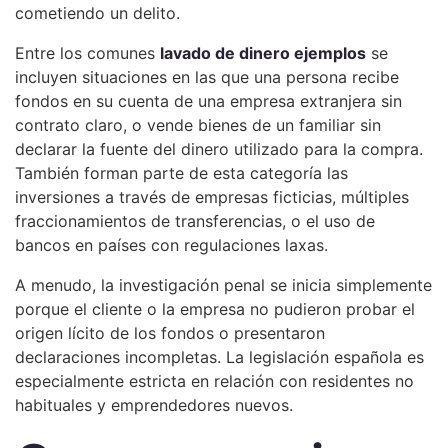
cometiendo un delito.
Entre los comunes
lavado de dinero ejemplos
se
incluyen situaciones en las que una persona recibe
fondos en su cuenta de una empresa extranjera sin
contrato claro, o vende bienes de un familiar sin
declarar la fuente del dinero utilizado para la compra.
También forman parte de esta categoría las
inversiones a través de empresas ficticias, múltiples
fraccionamientos de transferencias, o el uso de
bancos en países con regulaciones laxas.
A menudo, la investigación penal se inicia simplemente
porque el cliente o la empresa no pudieron probar el
origen lícito de los fondos o presentaron
declaraciones incompletas. La legislación española es
especialmente estricta en relación con residentes no
habituales y emprendedores nuevos.