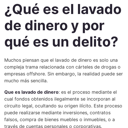
¿Qué es el lavado
de dinero y por
qué es un delito?
Muchos piensan que el lavado de dinero es solo una
compleja trama relacionada con cárteles de drogas o
empresas offshore. Sin embargo, la realidad puede ser
mucho más sencilla.
Que es lavado de dinero
: es el proceso mediante el
cual fondos obtenidos ilegalmente se incorporan al
circuito legal, ocultando su origen ilícito. Este proceso
puede realizarse mediante inversiones, contratos
falsos, compra de bienes muebles o inmuebles, o a
través de cuentas personales o corporativas.