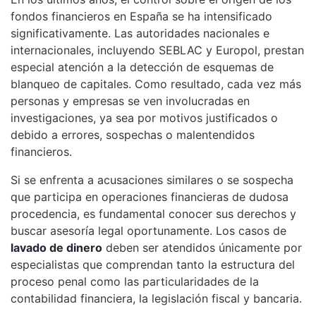
fondos financieros en España se ha intensificado
significativamente. Las autoridades nacionales e
internacionales, incluyendo SEBLAC y Europol, prestan
especial atención a la detección de esquemas de
blanqueo de capitales. Como resultado, cada vez más
personas y empresas se ven involucradas en
investigaciones, ya sea por motivos justificados o
debido a errores, sospechas o malentendidos
financieros.
Si se enfrenta a acusaciones similares o se sospecha
que participa en operaciones financieras de dudosa
procedencia, es fundamental conocer sus derechos y
buscar asesoría legal oportunamente. Los casos de
lavado de dinero
deben ser atendidos únicamente por
especialistas que comprendan tanto la estructura del
proceso penal como las particularidades de la
contabilidad financiera, la legislación fiscal y bancaria.