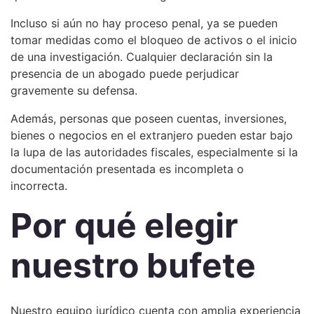
Incluso si aún no hay proceso penal, ya se pueden
tomar medidas como el bloqueo de activos o el inicio
de una investigación. Cualquier declaración sin la
presencia de un abogado puede perjudicar
gravemente su defensa.
Además, personas que poseen cuentas, inversiones,
bienes o negocios en el extranjero pueden estar bajo
la lupa de las autoridades fiscales, especialmente si la
documentación presentada es incompleta o
incorrecta.
Por qué elegir
nuestro bufete
Nuestro equipo jurídico cuenta con amplia experiencia