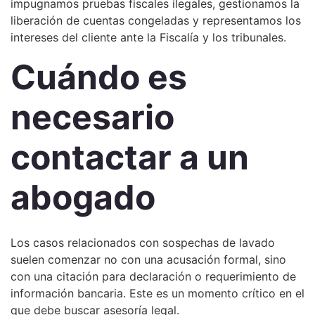
impugnamos pruebas fiscales ilegales, gestionamos la
liberación de cuentas congeladas y representamos los
intereses del cliente ante la Fiscalía y los tribunales.
Cuándo es
necesario
contactar a un
abogado
Los casos relacionados con sospechas de lavado
suelen comenzar no con una acusación formal, sino
con una citación para declaración o requerimiento de
información bancaria. Este es un momento crítico en el
que debe buscar asesoría legal.