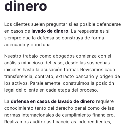
dinero
Los clientes suelen preguntar si es posible defenderse
en casos de
lavado de dinero
. La respuesta es sí,
siempre que la defensa se construya de forma
adecuada y oportuna.
Nuestro trabajo como abogados comienza con el
análisis minucioso del caso, desde las sospechas
iniciales hasta la acusación formal. Revisamos cada
transferencia, contrato, extracto bancario y origen de
los activos. Paralelamente, construimos la posición
legal del cliente en cada etapa del proceso.
La
defensa en casos de lavado de dinero
requiere
conocimiento tanto del derecho penal como de las
normas internacionales de cumplimiento financiero.
Realizamos auditorías financieras independientes,