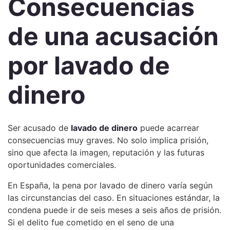
Consecuencias
de una acusación
por lavado de
dinero
Ser acusado de
lavado de dinero
puede acarrear
consecuencias muy graves. No solo implica prisión,
sino que afecta la imagen, reputación y las futuras
oportunidades comerciales.
En España, la pena por lavado de dinero varía según
las circunstancias del caso. En situaciones estándar, la
condena puede ir de seis meses a seis años de prisión.
Si el delito fue cometido en el seno de una