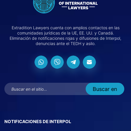
Extradition Lawyers cuenta con amplios contactos en las
comunidades jurídicas de la UE, EE. UU. y Canadá.
Eliminación de notificaciones rojas y difusiones de Interpol,
denuncias ante el TEDH y asilo.
NOTIFICACIONES DE INTERPOL