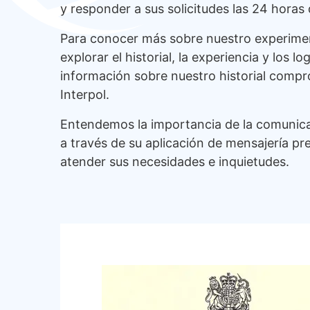
y responder a sus solicitudes las 24 horas d
Para conocer más sobre nuestro experiment
explorar el historial, la experiencia y los
información sobre nuestro historial compr
Interpol.
Entendemos la importancia de la comunicac
a través de su aplicación de mensajería p
atender sus necesidades e inquietudes.