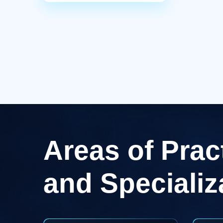
Areas of Prac
and Specializ