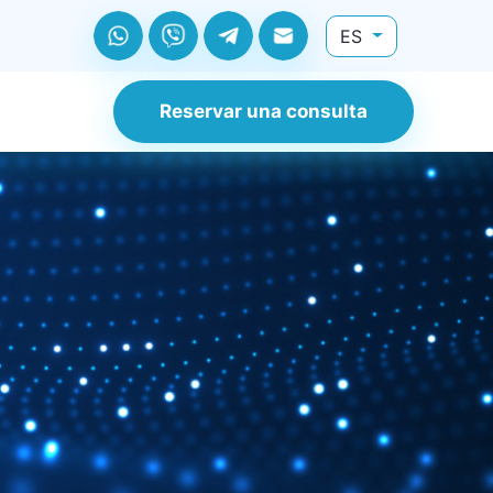
ES
Reservar una consulta