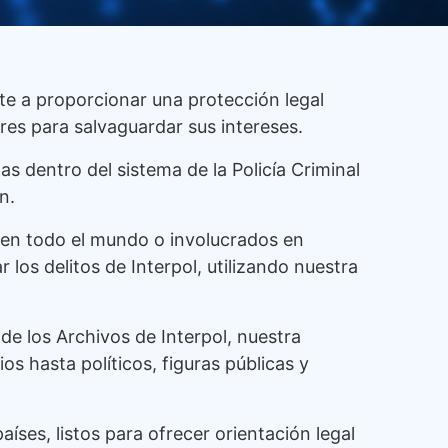
 a proporcionar una protección legal
res para salvaguardar sus intereses.
s dentro del sistema de la Policía Criminal
n.
l en todo el mundo o involucrados en
los delitos de Interpol, utilizando nuestra
de los Archivos de Interpol, nuestra
os hasta políticos, figuras públicas y
ses, listos para ofrecer orientación legal