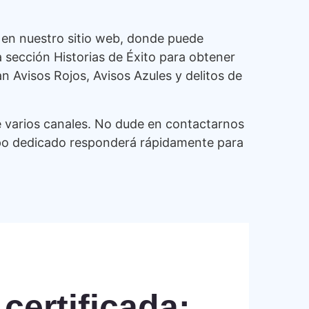
 en nuestro sitio web, donde puede
a sección Historias de Éxito para obtener
 Avisos Rojos, Avisos Azules y delitos de
e varios canales. No dude en contactarnos
quipo dedicado responderá rápidamente para
certificada: