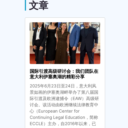
文章
国际引渡高级研讨会：我们团队在
意大利伊塞奥湖的精彩分享
2025年6月23日至24日，意大利风
景如画的伊塞奥湖畔举办了第八届国
际引渡及欧洲逮捕令（EAW）高级研
讨会。该活动由欧洲继续法律教育中
心（European Center for
Continuing Legal Education，简称
ECCLE）主办，自2016年以来，已