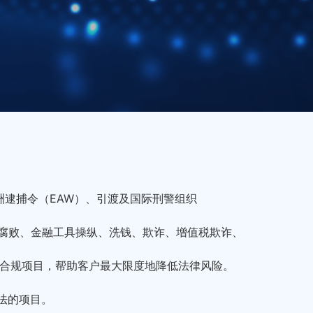
逮捕令（EAW）、引渡及国际刑警组织
量腐败、金融工具操纵、洗钱、欺诈、增值税欺诈、
措施的合规项目，帮助客户最大限度地降低法律风险。
法的项目。