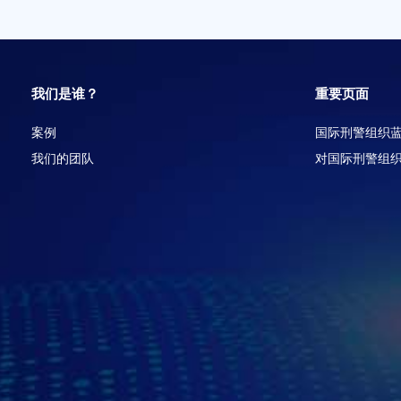
我们是谁？
重要页面
案例
国际刑警组织
我们的团队
对国际刑警组