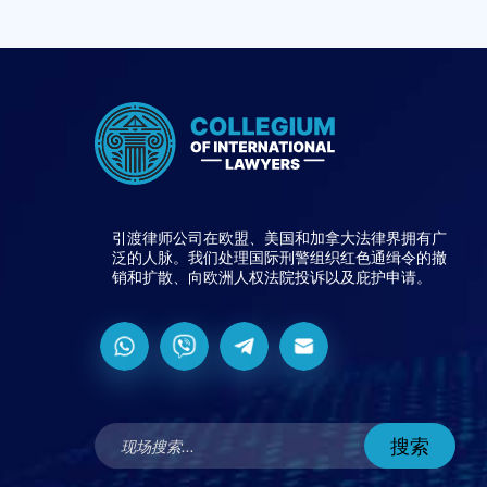
引渡律师公司在欧盟、美国和加拿大法律界拥有广
泛的人脉。我们处理国际刑警组织红色通缉令的撤
销和扩散、向欧洲人权法院投诉以及庇护申请。