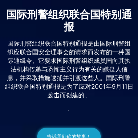
国际刑警组织联合国特别通
报
国际刑警组织联合国特别通报是由国际刑警组
织应联合国安全理事会的请求而发布的一种国
际通缉令。它要求国际刑警组织成员国向其执
法机构传递与恐怖主义行为有关的嫌疑人信
息，并采取措施逮捕并引渡这些人。国际刑警
组织联合国特别通报是为了应对2001年9月11日
袭击而创建的。
.
告诉我们你的故事！