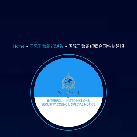
Home
»
国际刑警组织通告
»
国际刑警组织联合国特别通报