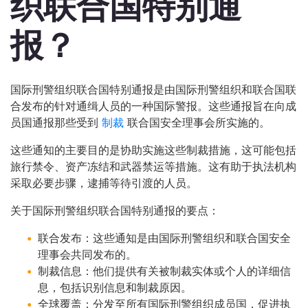
织联合国特别通
报？
国际刑警组织联合国特别通报是由国际刑警组织和联合国联
合发布的针对通缉人员的一种国际警报。这些通报旨在向成
员国通报那些受到
制裁
联合国安全理事会所实施的。
这些通知的主要目的是协助实施这些制裁措施，这可能包括
旅行禁令、资产冻结和武器禁运等措施。这有助于执法机构
采取必要步骤，逮捕等待引渡的人员。
关于国际刑警组织联合国特别通报的要点：
联合发布：这些通知是由国际刑警组织和联合国安全
理事会共同发布的。
制裁信息：他们提供有关被制裁实体或个人的详细信
息，包括识别信息和制裁原因。
全球覆盖：分发至所有国际刑警组织成员国，促进执