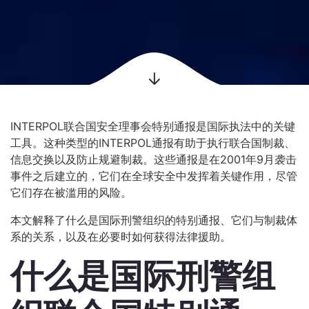
INTERPOL联合国安全理事会特别通报是国际执法中的关键
工具。这种类型的INTERPOL通报有助于执行联合国制裁、
信息交换以及防止规避制裁。这些通报是在2001年9月袭击
事件之后建立的，它们在全球安全中发挥着关键作用，尽管
它们存在被滥用的风险。
本文解释了什么是国际刑警组织的特别通报、它们与制裁体
系的关系，以及在必要时如何获得法律援助。
什么是国际刑警组